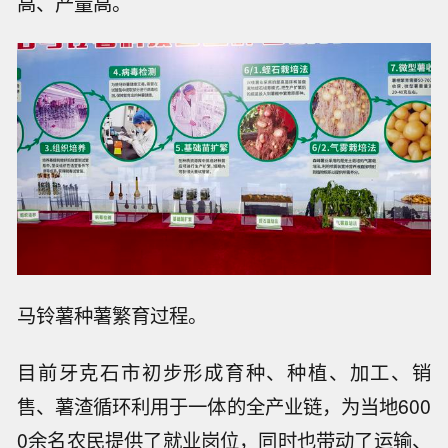
高、产量高。
马铃薯种薯繁育过程。
目前牙克石市初步形成育种、种植、加工、销
售、薯渣循环利用于一体的全产业链，为当地600
0余名农民提供了就业岗位，同时也带动了运输、