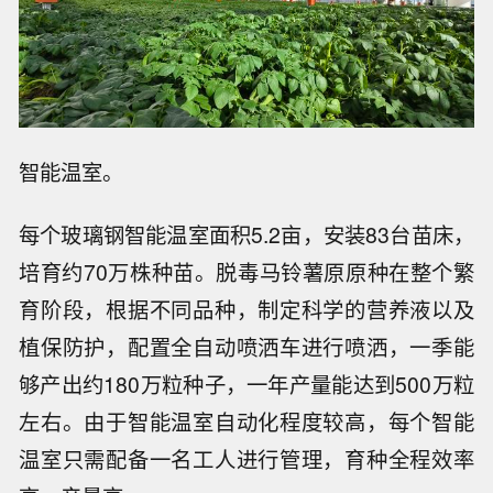
智能温室。
每个玻璃钢智能温室面积5.2亩，安装83台苗床，
培育约70万株种苗。脱毒马铃薯原原种在整个繁
育阶段，根据不同品种，制定科学的营养液以及
植保防护，配置全自动喷洒车进行喷洒，一季能
够产出约180万粒种子，一年产量能达到500万粒
左右。由于智能温室自动化程度较高，每个智能
温室只需配备一名工人进行管理，育种全程效率