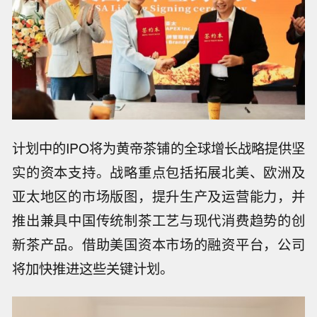
计划中的IPO将为黄帝茶铺的全球增长战略提供坚
实的资本支持。战略重点包括拓展北美、欧洲及
亚太地区的市场版图，提升生产及运营能力，并
推出兼具中国传统制茶工艺与现代消费趋势的创
新茶产品。借助美国资本市场的融资平台，公司
将加快推进这些关键计划。