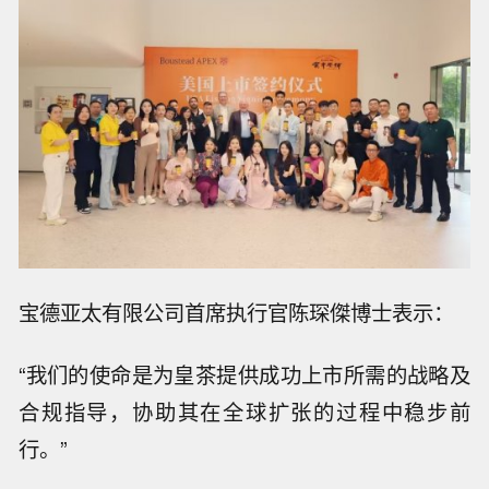
宝德亚太有限公司首席执行官陈琛傑博士表示：
“我们的使命是为皇茶提供成功上市所需的战略及
合规指导，协助其在全球扩张的过程中稳步前
行。”