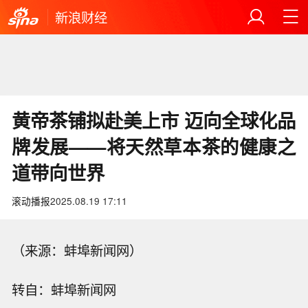
新浪财经
黄帝茶铺拟赴美上市 迈向全球化品
牌发展——将天然草本茶的健康之
道带向世界
滚动播报
2025.08.19 17:11
（来源：蚌埠新闻网）
转自：蚌埠新闻网