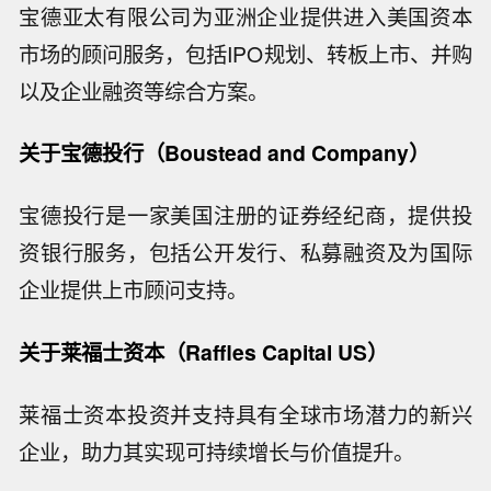
宝德亚太有限公司为亚洲企业提供进入美国资本
市场的顾问服务，包括IPO规划、转板上市、并购
以及企业融资等综合方案。
关于宝德投行（Boustead and Company）
宝德投行是一家美国注册的证券经纪商，提供投
资银行服务，包括公开发行、私募融资及为国际
企业提供上市顾问支持。
关于莱福士资本（Raffles Capital US）
莱福士资本投资并支持具有全球市场潜力的新兴
企业，助力其实现可持续增长与价值提升。