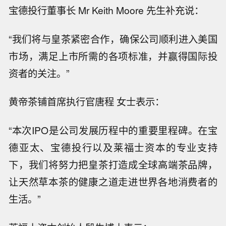
宝德投行董事长 Mr Keith Moore 先生补充说：
“我们将与皇茶紧密合作，确保公司顺利进入美国
市场，满足上市所需的各项标准，并赢得国际投
资者的关注。”
黄帝茶铺首席执行官唐程 女士表示：
“本次IPO是公司发展历程中的重要里程碑。在宝
德亚太、宝德投行以及莱福士资本的专业支持
下，我们将努力把皇茶打造成全球高端茶品牌，
让天然草本茶的健康之道走进世界各地消费者的
生活。”