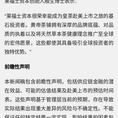
莱福士资本创始人殷生博士表示：
“莱福士资本很荣幸能成为皇茶赴美上市之旅的基
石投资者。黄帝茶铺拥有深厚的品牌底蕴、对品
质的执着以及将天然草本茶健康理念推广至全球
的宏伟愿景，这些都使其具备吸引全球投资者的
独特优势。”
前瞻性声明
本新闻稿包含前瞻性声明，包括供应链金融的潜
在效益、可能的估值结果及赴美上市的预估时间
表。这些声明基于管理层当前的预期，存在导致
实际结果出现重大差异的风险与不确定性。不能
保证任何特定结果一定实现。影响结果的因素包