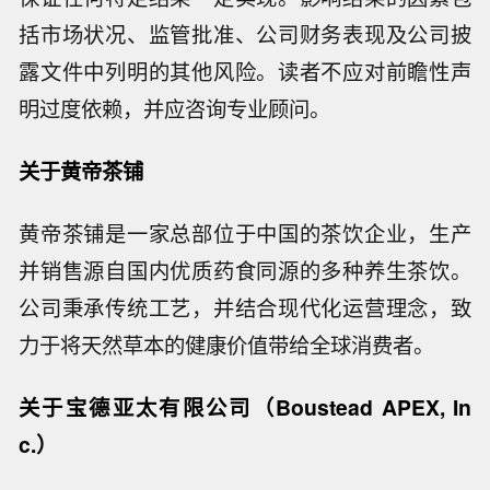
括市场状况、监管批准、公司财务表现及公司披
露文件中列明的其他风险。读者不应对前瞻性声
明过度依赖，并应咨询专业顾问。
关于黄帝茶铺
黄帝茶铺是一家总部位于中国的茶饮企业，生产
并销售源自国内优质药食同源的多种养生茶饮。
公司秉承传统工艺，并结合现代化运营理念，致
力于将天然草本的健康价值带给全球消费者。
关于宝德亚太有限公司（Boustead APEX, In
c.）