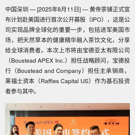
中国深圳 — [2025年8月11日] — 黄帝茶铺正式宣
布计划赴美国进行首次公开募股（IPO），这是公
司实现品牌全球化的重要一步，包括进军美国市
场，把天然草本的健康精华融入茶饮文化，分享
给全球消费者。本次上市将由宝德亚太有限公司
（Boustead APEX Inc.）担任战略顾问，宝德投
行（Boustead and Company）担任主承销商，
莱福士资本（Raffles Capital US）作为基石投资
者参与其中。