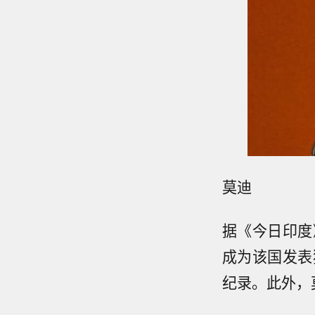
莫迪
据《今日印度
成为该国发表
纪录。此外，