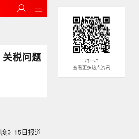
、关税问题
扫一扫
查看更多热点资讯
度》15日报道