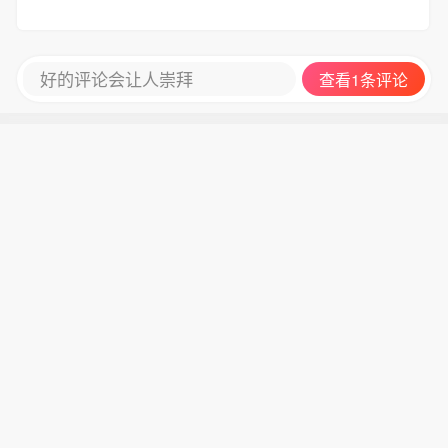
好的评论会让人崇拜
查看1条评论