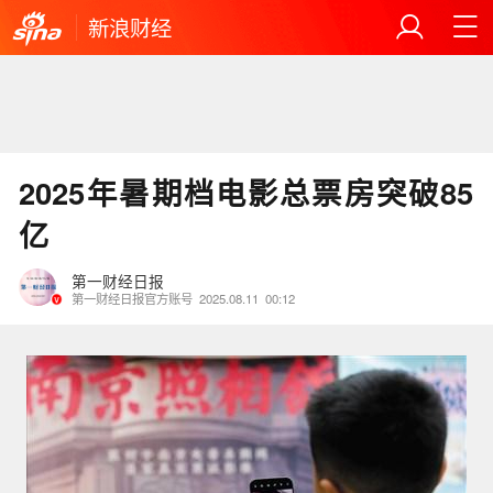
新浪财经
2025年暑期档电影总票房突破85
亿
第一财经日报
第一财经日报官方账号
2025.08.11
00:12