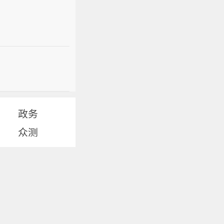
政务
众测