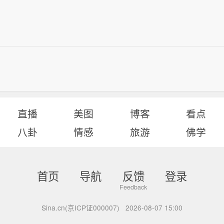
直播
美图
博客
看点
八卦
情感
旅游
佛学
首页
导航
反馈
登录
Sina.cn(京ICP证000007)
2026-08-07 15:00