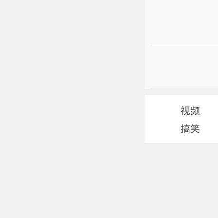
视频
搞笑