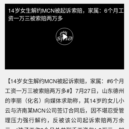
14岁女生解约MCN被起诉索赔，家属：6个月工
资一万三被索赔两万多
【14岁女生解约MCN被起诉索赔，家属：#6个月
工资一万三被索赔两万多#】7月27日，山东德州
的李丽（化名）向媒体求助称，其14岁的女儿小
云与济南某MCN公司签订合同后，因不堪忍受管
理压力强行解约，反被该公司起诉索赔两万余