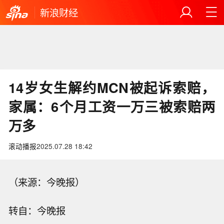
新浪财经
14岁女生解约MCN被起诉索赔，
家属：6个月工资一万三被索赔两
万多
滚动播报
2025.07.28 18:42
（来源：今晚报）
转自：今晚报