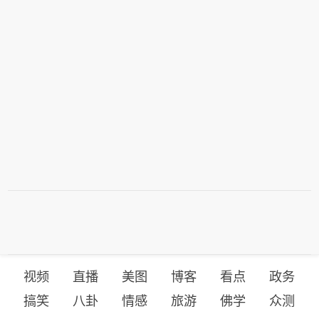
视频
直播
美图
博客
看点
政务
搞笑
八卦
情感
旅游
佛学
众测