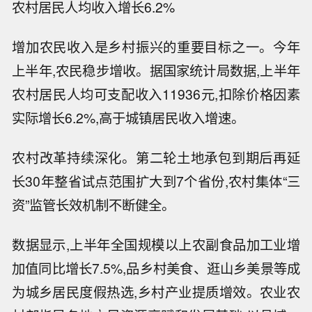
农村居民人均收入增长6.2%
增加农民收入是乡村振兴的重要目标之一。今年
上半年,农民稳步增收。据国家统计局数据,上半年
农村居民人均可支配收入11936元,扣除价格因素
实际增长6.2%,高于城镇居民收入增速。
农村改革持续深化。第二轮土地承包到期后再延
长30年整省试点范围扩大到7个省份,农村集体“三
资”监管长效机制不断健全。
数据显示,上半年全国规模以上农副食品加工业增
加值同比增长7.5%,品乡村美食、逛山乡美景等成
为城乡居民度假热选,乡村产业提质增效。农业农