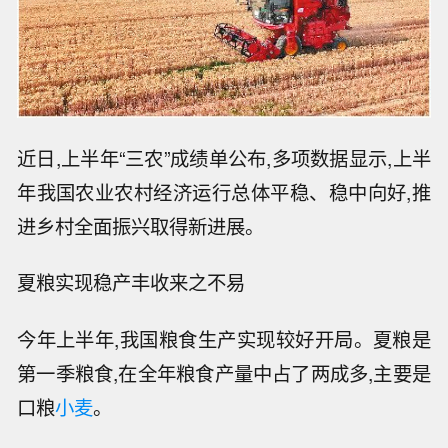
近日,上半年“三农”成绩单公布,多项数据显示,上半
年我国农业农村经济运行总体平稳、稳中向好,推
进乡村全面振兴取得新进展。
夏粮实现稳产丰收来之不易
今年上半年,我国粮食生产实现较好开局。夏粮是
第一季粮食,在全年粮食产量中占了两成多,主要是
口粮
小麦
。