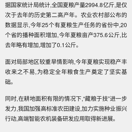
据国家统计局统计,全国夏粮产量2994.8亿斤,是仅
次于去年的历史第二高产年。农业农村部公布的
数据显示,今年25个有夏粮生产任务的省份中,20
个省的播种面积增加,今年夏粮亩产375.6公斤,比
去年略有增加,增加了0.1公斤。
面对局部地区较重旱情影响,今年夏粮实现稳产丰
收来之不易,为稳定全年粮食生产奠定了坚实基
础。
同时,在耕地面积有限的情况下,“藏粮于技”进一步
发力,我国加强高标准农田建设,加力实施种业振兴
行动,高端智能农机装备研发应用取得新进展。