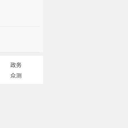
政务
众测