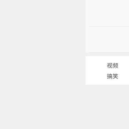
视频
搞笑