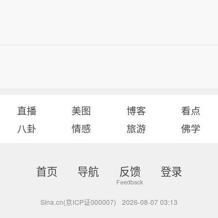
直播
美图
博客
看点
八卦
情感
旅游
佛学
首页
导航
反馈
登录
Sina.cn(京ICP证000007)
2026-08-07 03:13