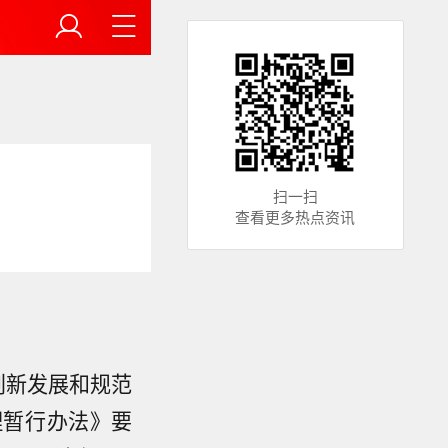
扫一扫
查看更多热点资讯
创新发展和规范
理暂行办法》要