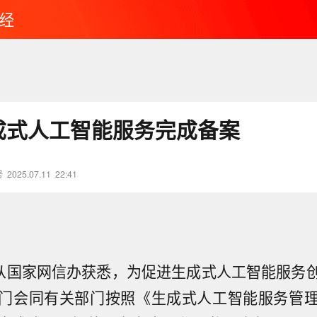
经
生成式人工智能服务完成备案
号
2025.07.11
22:41
日从国家网信办获悉，为促进生成式人工智能服务
门会同有关部门按照《生成式人工智能服务管