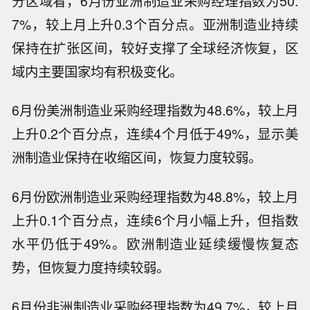
分区域看，6月份亚洲制造业采购经理指数为50.
7%，较上月上升0.3个百分点。亚洲制造业持续
保持在扩张区间，较好支撑了全球经济恢复，区
域内主要国家均有积极变化。
6月份美洲制造业采购经理指数为48.6%，较上月
上升0.2个百分点，连续4个月低于49%，显示美
洲制造业保持在收缩区间，恢复力度较弱。
6月份欧洲制造业采购经理指数为48.8%，较上月
上升0.1个百分点，连续6个月小幅上升，但指数
水平仍低于49%。欧洲制造业延续缓慢恢复态
势，但恢复力度持续较弱。
6月份非洲制造业采购经理指数为49.7%，较上月