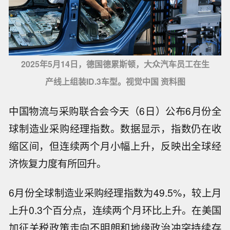
2025年5月14日，德国德累斯顿，大众汽车员工在生
产线上组装ID.3车型。视觉中国 资料图
中国物流与采购联合会今天（6日）公布6月份全
球制造业采购经理指数。数据显示，指数仍在收
缩区间，但连续两个月小幅上升，反映出全球经
济恢复力度有所回升。
6月份全球制造业采购经理指数为49.5%，较上月
上升0.3个百分点，连续两个月环比上升。在美国
加征关税政策走向不明朗和地缘政治冲突持续存