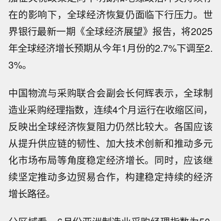
在的影响下，全球经济恢复仍面临下行压力。世
界银行最新一期《全球经济展望》报告，将2025
年全球经济增长预期从今年1月份的2.7%下调至2.
3%。
中国物流与采购联合会副会长何辉表示，全球制
造业采购经理指数，连续4个月运行在收缩区间，
反映出全球经济恢复阻力仍然比较大。各国应该
从提升供应链的韧性、加大技术创新和推动多元
化市场布局等角度稳定经济增长。同时，应该继
续坚定推动多边贸易合作，构建稳定持续的经济
增长路径。