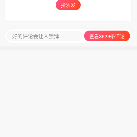
抢沙发
好的评论会让人崇拜
查看3629条评论