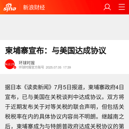
新浪财经
柬埔寨宣布：与美国达成协议
环球时报
环球时报官方账号
2025.07.05
17:39
据日本《读卖新闻》7月5日报道，柬埔寨政府4日
宣布，已与美国在关税谈判中达成协议。双方将
于近期发布关于对等关税的联合声明，但包括关
税税率在内的具体协议内容尚不明朗。继越南之
后，柬埔寨成为与特朗普政府达成关税协议的第