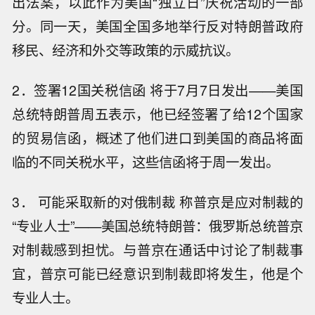
出法案，以此作为美国“独立日”庆祝活动的一部
分。同一天，美国全国多地举行反对特朗普政府
移民、经济和外交等政策的示威抗议。
2．签署12国关税信函 将于7月7日发出——美国
总统特朗普周五表示，他已经签署了给12个国家
的贸易信函，概述了他们进口到美国的商品将面
临的不同关税水平，这些信函将于周一发出。
3． 可能采取新的对俄制裁 称普京是应对制裁的
“专业人士”——美国总统特朗普：俄罗斯总统普京
对制裁感到担忧。与普京在通话中讨论了制裁事
宜，普京可能已经意识到制裁即将发生，他是个
专业人士。