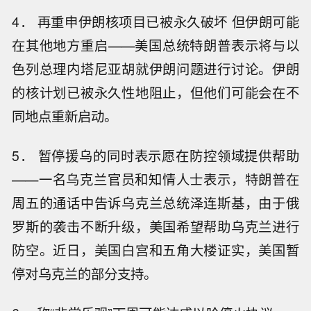
4． 再重申伊朗核项目已被永久破坏 但伊朗可能
在其他地方重启——美国总统特朗普表示将与以
色列总理内塔尼亚胡就伊朗问题进行讨论。伊朗
的核计划已被永久性地阻止，但他们可能会在不
同地点重新启动。
5． 暂停援乌的同时表示愿在防控领域提供帮助
——一名乌克兰官员和知情人士表示，特朗普在
周五的通话中告诉乌克兰总统泽连斯基，由于俄
罗斯的袭击不断升级，美国希望帮助乌克兰进行
防空。近日，美国白宫和五角大楼证实，美国暂
停对乌克兰的部分支持。