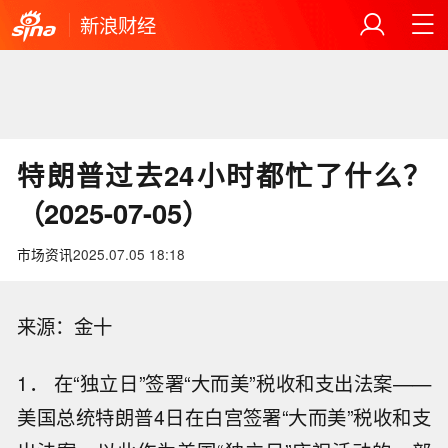
新浪财经
特朗普过去24小时都忙了什么？
（2025-07-05）
市场资讯
2025.07.05 18:18
来源：金十
1． 在“独立日”签署“大而美”税收和支出法案——
美国总统特朗普4日在白宫签署“大而美”税收和支