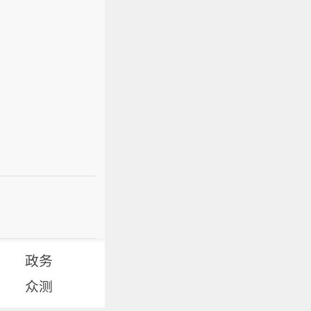
政务
众测