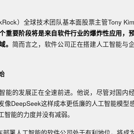
ckRock）全球技术团队基本面股票主管Tony K
个重要阶段将是来自软件行业的爆炸性应用，
域。
简而言之，软件公司正在搭建人工智能与
始
智能的发展正在全速前进。他说，尽管对国内
发像DeepSeek这样成本更低廉的人工智能模型
工智能的力度并没有减弱。
正在部署人工智能的软件公司处于有利地位，将成