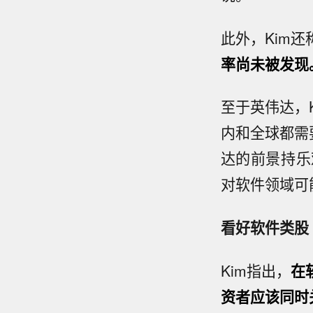
此外，Kim还
率尚未被发现
至于英伟达，
内和全球都需
达的前景持乐
对软件领域可
看好软件类股
Kim指出，
在
资者应该同时