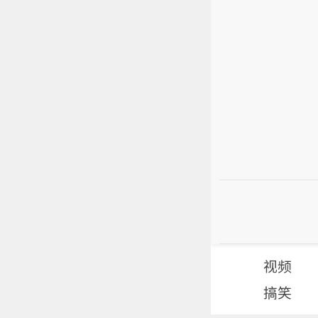
视频
搞笑