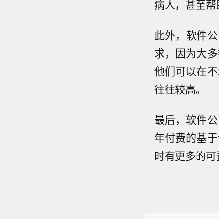
病人，甚至帮
此外，软件公
求，因为大多
他们可以在不
往往较高。
最后，软件公
年付费的基于
时有更多的可
市场