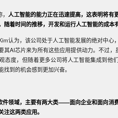
称，
人工智能的能力正在迅速提高，这表明将有
。随着时间的推移，开发和运行人工智能的成本
Kim认为，该公司处于人工智能发展的绝对中心
要其AI芯片来为所有这些应用提供动力。不过，虽
观态度，但随着更多公司将人工智能集成到他
能找到的机会感到更加兴奋。
软件领域，主要有两大类——面向企业和面向消
关注这两类应用。