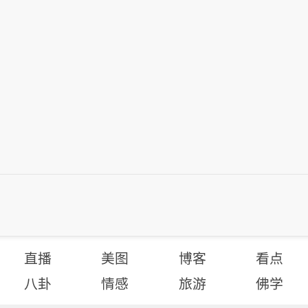
直播
美图
博客
看点
八卦
情感
旅游
佛学