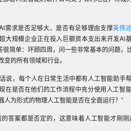
AI需求是否足够大、是否有足够理由支撑
英伟
超大规模企业正在投入巨额资本支出来开发AI
回答很简单：环顾四周，问一些非常基本的问题，比
改变的所有领域和行业。
换句话说，每个人在日常生活中都有人工智能助手
现在是否在他们的工作流程中充分使用人工智
器人为形式的物理人工智能是否在全面运行？”
题的答案都是否定的，这意味着人工智能才刚刚