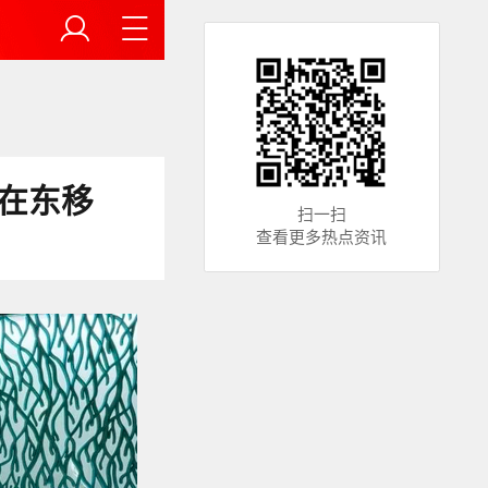
正在东移
扫一扫
查看更多热点资讯