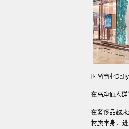
时尚商业Dai
在高净值人群
在奢侈品越来
材质本身，进