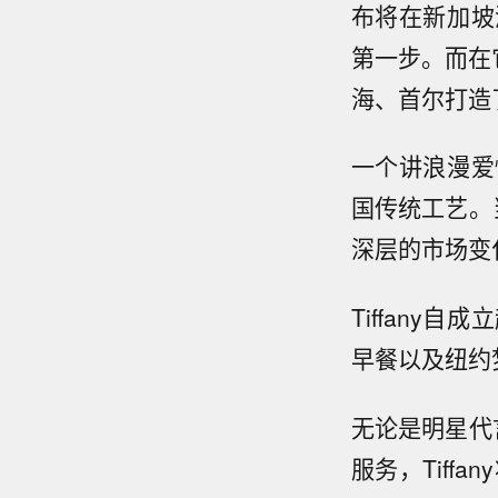
布将在新加坡
第一步。而在它
海、首尔打造
一个讲浪漫爱
国传统工艺。当
深层的市场变
Tiffany
早餐以及纽约
无论是明星代
服务，Tif