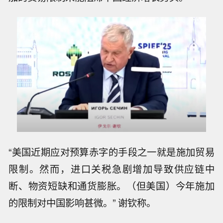
“美国近期应对预算赤字的手段之一就是施加贸易
限制。然而，进口关税急剧增加导致供应链中
断、物资短缺和通货膨胀。（但美国）今年施加
的限制对中国影响甚微。” 谢钦称。