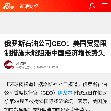
新浪财经
俄罗斯石油公司CEO：美国贸易限
制措施未能阻滞中国经济增长势头
环球网
环球网官方账号
2025.06.21
17:59
【环球网报道】据塔斯社21日报道，俄罗斯石油
公司首席执行官（CEO）
伊戈尔
·谢钦近日在俄罗
斯第28届圣彼得堡国际经济论坛上表示，美国施
加的贸易限制未能阻滞中国经济增长势头。