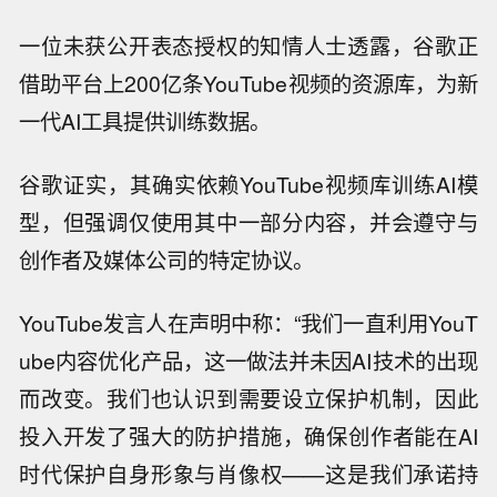
一位未获公开表态授权的知情人士透露，谷歌正
借助平台上200亿条YouTube视频的资源库，为新
一代AI工具提供训练数据。
谷歌证实，其确实依赖YouTube视频库训练AI模
型，但强调仅使用其中一部分内容，并会遵守与
创作者及媒体公司的特定协议。
YouTube发言人在声明中称：“我们一直利用YouT
ube内容优化产品，这一做法并未因AI技术的出现
而改变。我们也认识到需要设立保护机制，因此
投入开发了强大的防护措施，确保创作者能在AI
时代保护自身形象与肖像权——这是我们承诺持