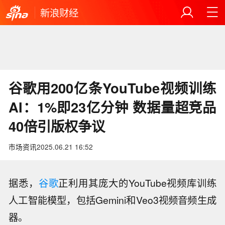
新浪财经
谷歌用200亿条YouTube视频训练
AI：1%即23亿分钟 数据量超竞品
40倍引版权争议
市场资讯
2025.06.21 16:52
据悉，
谷歌
正利用其庞大的YouTube视频库训练
人工智能模型，包括Gemini和Veo3视频音频生成
器。