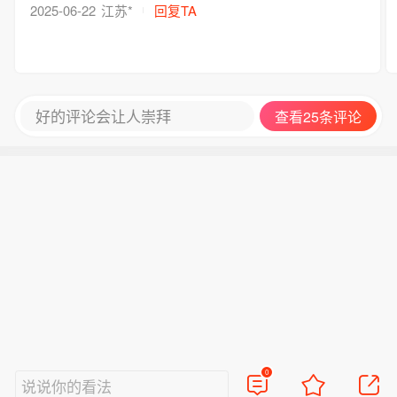
2025-06-22
江苏*
回复TA
好的评论会让人崇拜
查看25条评论
0
说说你的看法