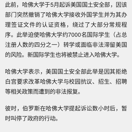
此前，哈佛大学于5月起诉美国国土安全部，因该
部门突然撤销了哈佛大学接收外国学生并为其办
理签证文件的认证资格，绕过了大部分常规程
序。此举迫使哈佛大学约7000名国际学生（占总
注册人数的四分之一）转学或面临非法滞留美国
的风险。新国际学生也将被禁止进入哈佛大学。
哈佛大学表示，美国国土安全部此举是因其拒绝
白宫要求改革哈佛大学与校园抗议、招生、招聘
等相关政策而遭到的非法报复。
彼时，伯罗斯在哈佛大学提起诉讼数小时后，暂
时叫停了政府的行动。