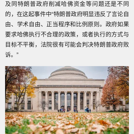
及同特朗普政府削减哈佛资金等问题还是不同
的，在这起事件中“特朗普政府明显违反了言论自
由、学术自由、正当程序和比例原则。政府如果
要求哈佛执行不合理的政策，或者执行的方式与
目标不平衡，法院很有可能会判决特朗普政府败
诉。”