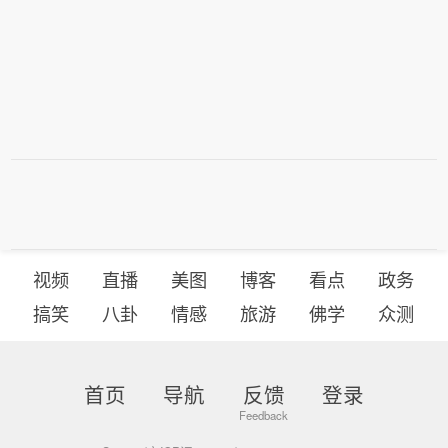
视频
直播
美图
博客
看点
政务
搞笑
八卦
情感
旅游
佛学
众测
首页
导航
反馈
登录