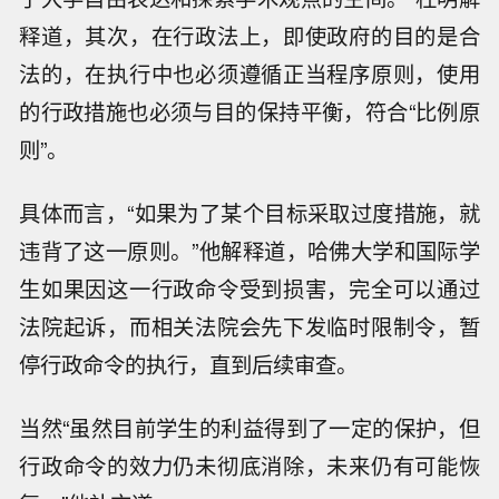
释道，其次，在行政法上，即使政府的目的是合
法的，在执行中也必须遵循正当程序原则，使用
的行政措施也必须与目的保持平衡，符合“比例原
则”。
具体而言，“如果为了某个目标采取过度措施，就
违背了这一原则。”他解释道，哈佛大学和国际学
生如果因这一行政命令受到损害，完全可以通过
法院起诉，而相关法院会先下发临时限制令，暂
停行政命令的执行，直到后续审查。
当然“虽然目前学生的利益得到了一定的保护，但
行政命令的效力仍未彻底消除，未来仍有可能恢