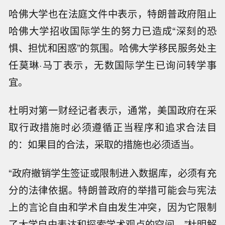
哈佛大学也在法庭文件中表示，特朗普政府阻止
哈佛大学招收国际学生的努力已造成“深刻的恐
惧、担忧和困惑”的氛围。哈佛大学移民服务处主
任莫琳·马丁表示，无数国际学生已询问转学事
宜。
杜明对第一财经记者表示，通常，美国政府在采
取行政措施时必须遵循正当程序和追求合法目
的：如果目的合法，采取的措施也必须适当。
“政府撤销学生签证或限制进入数据库，必须有充
分的法律依据。特朗普政府的举措可能会与宪法
上的言论自由和学术自由发生冲突，因为它限制
了大学自由表达和探索学术观点的空间。”杜明解