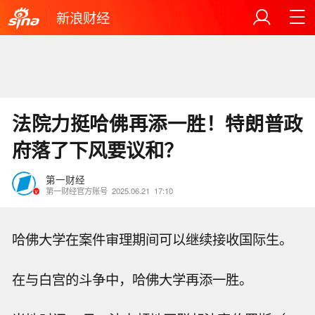
新浪财经
法院力挺哈佛再添一胜！特朗普政
府落了下风要议和？
第一财经
第一财经官方账号
2025.06.21
17:10
哈佛大学在案件审理期间可以继续接收国际生。
在与白宫的斗争中，哈佛大学再添一胜。