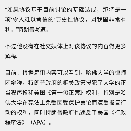
“如果协议基于目前讨论的基础达成，那将是一
项‘令人难以置信的’历史性协议，对我国非常有
利。”特朗普写道。
不过他没有在社交媒体上对该协议的内容做更多
解释。
目前，根据庭审内容可以看到，哈佛大学的律师
团辩称，特朗普政府的相关政策侵犯了大学的正
当程序权和美国《第一修正案》权利，特别是哈
佛大学在宪法上免受因受保护言论而遭受报复行
动的权利，同时特朗普政府也违反了美国《行政
程序法》（APA）。