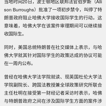
当地时间20日，波士顿地区联邦法官伯罗斯（Alli
son Burroughs）批准了一项初步禁令，叫停了特
朗普政府阻止哈佛大学接收国际学生的行动。这
意味着，哈佛大学在该案件审理期间可以继续接
收国际生。
同时，美国总统特朗普在社交媒体上表示，与哈
佛大学就其针对国际学生的政策达成的协议可能
在一周内公布。
曾经在哈佛大学法学院就读、现英国杜伦大学法
学院副院长、跨国法教授兼全球政策研究所联合
主任杜明在接受第一财经记者采访时表示，哈佛
与特朗普政府之间在涉及国际学生方面的案件涉