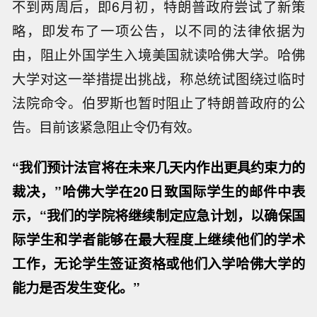
不到两周后，即6月初，特朗普政府尝试了新策
略，即发布了一项公告，以不同的法律依据为
由，阻止外国学生入境美国就读哈佛大学。哈佛
大学对这一举措提出挑战，称总统试图绕过临时
法院命令。伯罗斯也暂时阻止了特朗普政府的公
告。目前该紧急阻止令仍有效。
“我们预计法官将在未来几天内作出更具约束力的
裁决，”哈佛大学在20日致国际学生的邮件中表
示，“我们的学院将继续制定应急计划，以确保国
际学生和学者能够在最大程度上继续他们的学术
工作，无论学生签证资格或他们入学哈佛大学的
能力是否发生变化。”