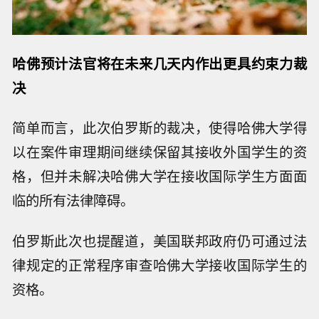
哈佛预计法官将在未来几天内作出更具约束力裁
决
简单而言，此次伯罗斯的裁决，使得哈佛大学得
以在案件审理期间继续保留其接收外国学生的资
格，但并未解决哈佛大学在接收国际学生方面面
临的所有法律障碍。
伯罗斯此次也提醒道，美国联邦政府仍可通过法
律规定的正常程序审查哈佛大学接收国际学生的
资格。