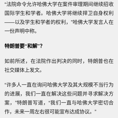
“法院命令允许哈佛大学在案件审理期间继续招收
国际学生和学者。哈佛大学将继续捍卫自身权利
——以及学生和学者的权利，”哈佛大学发言人在
一份声明中称。
特朗普要“和解”？
如前所述，在法院作出判决的同时，特朗普也在
社交媒体上发文。
“许多人一直在询问哈佛大学及其大规模不当行为
的进展，我们一直在解决这些问题并寻求解决方
案，”特朗普写道，“我们一直与哈佛大学密切合
作，未来一周左右很可能宣布达成协议。”