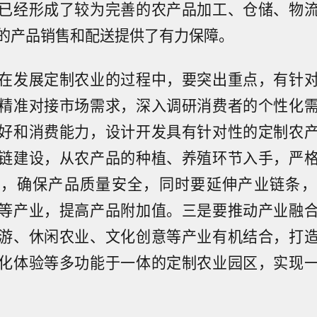
已经形成了较为完善的农产品加工、仓储、物
的产品销售和配送提供了有力保障。
在发展定制农业的过程中，要突出重点，有针
精准对接市场需求，深入调研消费者的个性化
好和消费能力，设计开发具有针对性的定制农
链建设，从农产品的种植、养殖环节入手，严
节，确保产品质量安全，同时要延伸产业链条，
等产业，提高产品附加值。三是要推动产业融
游、休闲农业、文化创意等产业有机结合，打
化体验等多功能于一体的定制农业园区，实现