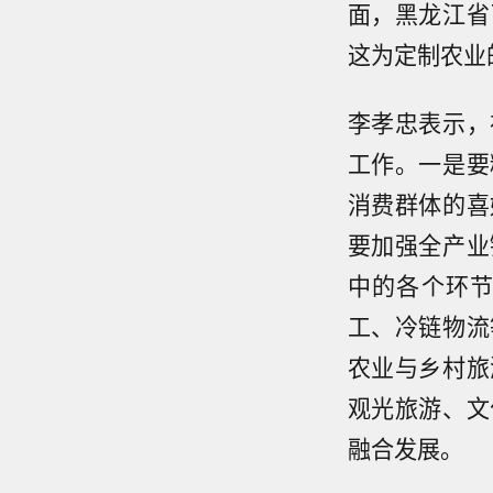
面，黑龙江省
这为定制农业
李孝忠表示，
工作。一是要
消费群体的喜
要加强全产业
中的各个环
工、冷链物流
农业与乡村旅
观光旅游、文
融合发展。