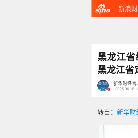
新浪财
黑龙江省
黑龙江省
新华财经官
2025.06.18
转自：
新华财