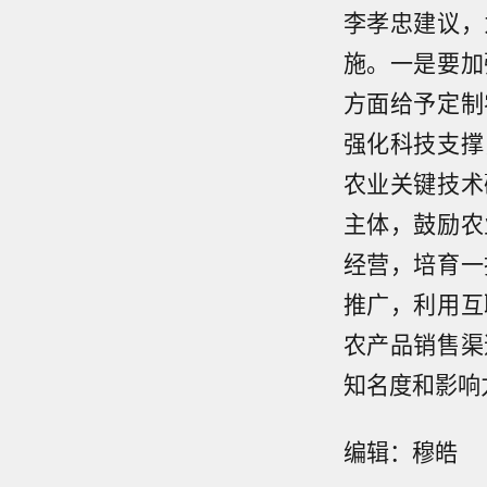
李孝忠建议，
施。一是要加
方面给予定制
强化科技支撑
农业关键技术
主体，鼓励农
经营，培育一
推广，利用互
农产品销售渠
知名度和影响
编辑：穆皓
【河