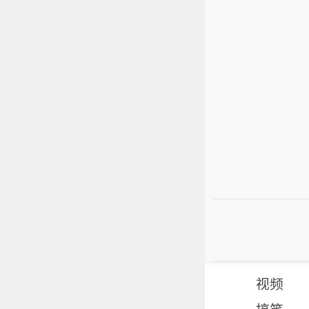
视频
搞笑