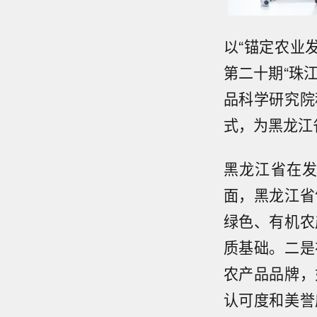
以“锚定农业
第二十期“珠
品科学研究院
式，为黑龙江
黑龙江省在
面，黑龙江省
绿色、有机农
质基础。二是
农产品品牌，
认可度和美誉