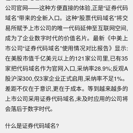
公司官网——这种方便直接的体验,正是“证券代码
域名”带来的全新入口。这种“股票代码域名”将交
易所赋予上市公司的唯一代码延伸至互联网空间,
成为了企业数字时代的价值名片。最新《中美上
市公司“证券代码域名”使用情况对比报告》显示:
在美股市值千亿美元以上的121家公司里,已有35
家把代码域名作为官网入口,采纳率28.9%;反观A
股沪深300,仅3家企业正式启用,采纳率不足1%。
差距不仅在于意识,更在于成本。等到越来越多的
上市公司采用证券代码域名,未及时应用的公司将
会落后于数字时代。
什么是证券代码域名?