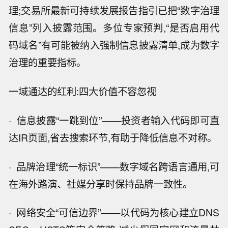
理;交易所最新可持续发展报告指引已把“数字治理
信息”列入披露范围。多位专家预判,“是否启用代
码域名”有可能被纳入强制信息披露清单,成为数字
治理的重要指标。
一域通达的红利:四大价值不容忽视
· 信息披露“一跳到位”——投资者输入代码即可直
达IR页面,省去搜索环节,有助于降低信息不对称。
· 品牌治理“统一标识”——数字域名跨语言通用,可
在海外路演、社媒分享时保持品牌一致性。
· 网络安全“可信边界”——以代码为核心建立DNS