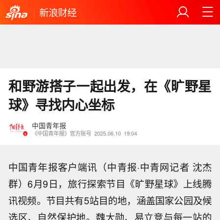
新浪财经
和野游搭子一起出发，在《旷野星
球》寻找内心坐标
中国青年报
《中国青年报》官方账号
2025.06.10
19:04
中国青年报客户端讯（中青报·中青网记者 沈杰
群）6月9日，旅行探索节目《旷野星球》上线腾
讯视频。节目共有5站目的地，涵盖国家公园及候
选区、自然保护地。魏大勋、易立竞与每一站的