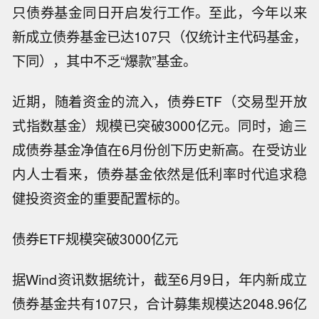
只债券基金同日开启发行工作。至此，今年以来
新成立债券基金已达107只（仅统计主代码基金，
下同），其中不乏“爆款”基金。
近期，随着资金的流入，债券ETF（交易型开放
式指数基金）规模已突破3000亿元。同时，逾三
成债券基金净值在6月份创下历史新高。在受访业
内人士看来，债券基金依然是低利率时代追求稳
健投资资金的重要配置标的。
债券ETF规模突破3000亿元
据Wind资讯数据统计，截至6月9日，年内新成立
债券基金共有107只，合计募集规模达2048.96亿