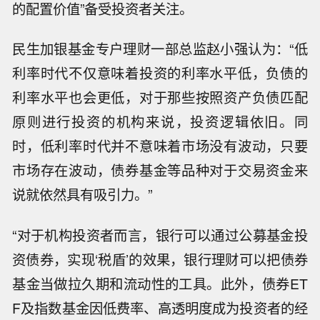
的配置价值”备受投资者关注。
民生加银基金专户理财一部总监赵小强认为：“低
利率时代不仅意味着投资的利率水平低，负债的
利率水平也会更低，对于那些按照资产负债匹配
原则进行投资的机构来说，投资逻辑依旧。同
时，低利率时代并不意味着市场没有波动，只要
市场存在波动，债券基金等品种对于交易资金来
说就依然具有吸引力。”
“对于机构投资者而言，银行可以通过公募基金投
资债券，实现‘税盾’的效果，银行理财可以把债券
基金当做拉久期和流动性的工具。此外，债券ET
F及指数基金因低费率、高透明度成为投资者的经