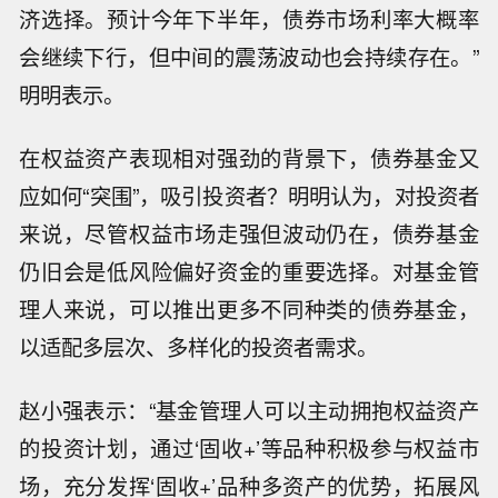
济选择。预计今年下半年，债券市场利率大概率
会继续下行，但中间的震荡波动也会持续存在。”
明明表示。
在权益资产表现相对强劲的背景下，债券基金又
应如何“突围”，吸引投资者？明明认为，对投资者
来说，尽管权益市场走强但波动仍在，债券基金
仍旧会是低风险偏好资金的重要选择。对基金管
理人来说，可以推出更多不同种类的债券基金，
以适配多层次、多样化的投资者需求。
赵小强表示：“基金管理人可以主动拥抱权益资产
的投资计划，通过‘固收+’等品种积极参与权益市
场，充分发挥‘固收+’品种多资产的优势，拓展风