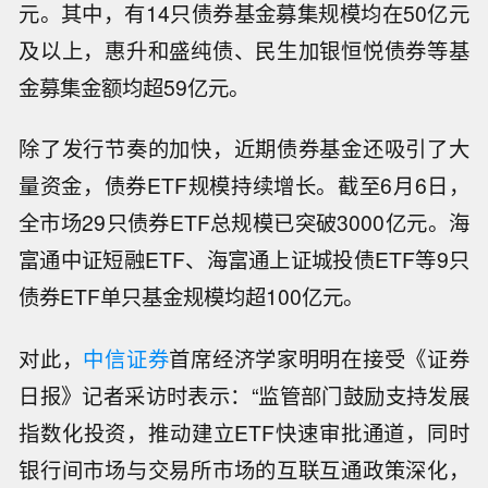
元。其中，有14只债券基金募集规模均在50亿元
及以上，惠升和盛纯债、民生加银恒悦债券等基
金募集金额均超59亿元。
除了发行节奏的加快，近期债券基金还吸引了大
量资金，债券ETF规模持续增长。截至6月6日，
全市场29只债券ETF总规模已突破3000亿元。海
富通中证短融ETF、海富通上证城投债ETF等9只
债券ETF单只基金规模均超100亿元。
对此，
中信证券
首席经济学家明明在接受《证券
日报》记者采访时表示：“监管部门鼓励支持发展
指数化投资，推动建立ETF快速审批通道，同时
银行间市场与交易所市场的互联互通政策深化，