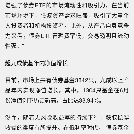
增强了债券ETF的市场流动性和吸引力；在当前
市场环境下，低波资产需求旺盛，吸引了大量个
人投资者和机构投资者。此外，从产品自身竞争
力来看，债券ETF管理费率低，交易透明且流动
性强。”
超九成债基年内净值增长
目前，市场上共有债券基金3842只，九成以上产
品年内实现净值增长。其中，1304只基金在6月
份净值创下历史新高，占比达33.94%。
然而，随着无风险收益率的持续下行，获取稳健
收益的难度有所提升。在低利率时代，“债券基金