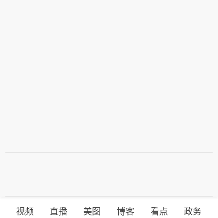
对措施。(新华社)
视频
直播
美图
博客
看点
政务