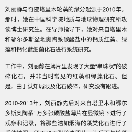
刘丽静与奇迹塔里木轮藻的缘分起源于2010年。
那时，她在中国科学院地质与地球物理研究所攻
读博士研究生。在导师指导下，她对来自塔里木
和鄂尔多斯盆地奥陶系碳酸盐中的钙质红藻、绿
藻和钙化蓝细菌化石进行系统研究。
工作中，刘丽静在薄片里发现了大量“串珠状”的破
碎化石，并非当时常见的红藻和绿藻化石。但
是，由于认知局限及化石破碎，研究没有跟进。
2010-2013年，刘丽静先后对来自塔里木和鄂尔
多斯奥陶系1万多张碳酸盐薄片在显微镜下进行了
观察和记录，将那些浩如烟海的藻类化石进行了