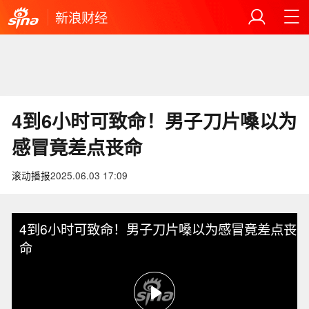
新浪财经
4到6小时可致命！男子刀片嗓以为
感冒竟差点丧命
滚动播报
2025.06.03 17:09
4到6小时可致命！男子刀片嗓以为感冒竟差点丧
命