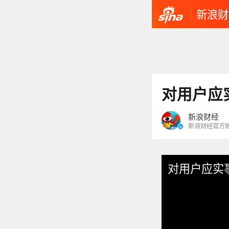
新浪财
新浪财经
新浪财经官方