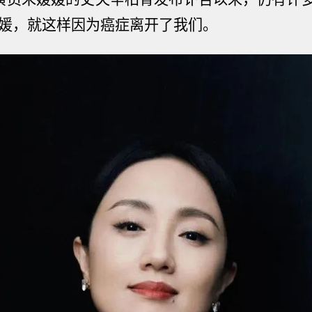
媛，就这样因为癌症离开了我们。