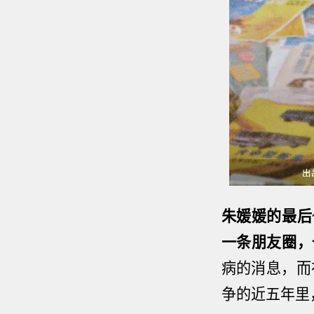
朱媛媛的最后
一条朋友圈，
病的消息，而
争的近五年里