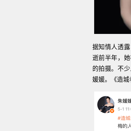
据知情人透露
逝前半年，她
的拍摄。不少
媛媛。
《造城