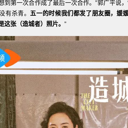
想到第一次合作成了最后一次合作。”郭广平说，
没有杀青。
五一的时候我们都发了朋友圈，媛
是这张（造城者）照片。
”