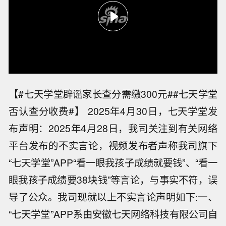
【#七天学堂辟谣家长查分需缴300元##七天学堂
否认查分收费#】 2025年4月30日，七天学堂发
布声明：2025年4月28日，我司关注到有关网络
平台发布的不实言论，视频发布者声称我司旗下
“七天学堂”APP“看一眼我孩子成绩就要钱”、“看一
眼我孩子成绩要38块钱”等言论，与事实不符，误
导了公众。我司现就以上不实言论声明如下:一、
“七天学堂”APP系由安徽七天网络科技有限公司自