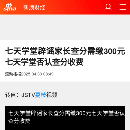
新浪财经
七天学堂辟谣家长查分需缴300元
七天学堂否认查分收费
滚动播报
2025.04.30 08:49
转自：JSTV
荔枝
视频
七天学堂辟谣家长查分需缴300元七天学堂否认
查分收费