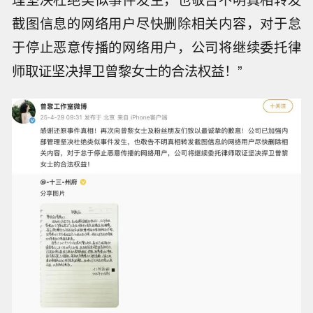
截图信息的网络用户尽快删除相关内容，对于怠
于停止恶意传播的网络用户，公司将继续委托律
师取证坚决捍卫曾黎女士的合法权益！”