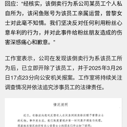
回应：
“经核实，该倒卖行为系公司某员工个人私
自所为，该闲鱼账号为该员工亲属运营，曾黎女
士对此毫不知情。我们坚决反对任何利用粉丝心
意牟利的行为，并对此事件给粉丝朋友造成的伤
害深感痛心和歉意。”
工作室表示，公司在发现该倒卖行为系该员工所
为后，已立即开除了该员工，并于2025年3月26
日17点23分向公安机关报案。工作室将持续关注
调查情况并依法追究涉事员工的法律责任。