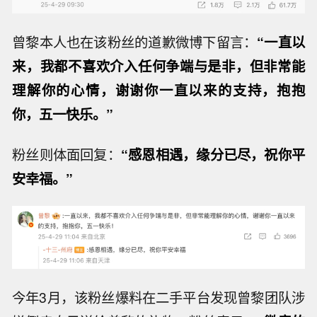
曾黎本人也在该粉丝的道歉微博下留言：
“一直以
来，我都不喜欢介入任何争端与是非，但非常能
理解你的心情，谢谢你一直以来的支持，抱抱
你，五一快乐。”
粉丝则体面回复：
“感恩相遇，缘分已尽，祝你平
安幸福。”
今年3月，该粉丝爆料在二手平台发现曾黎团队涉