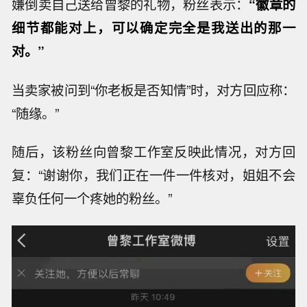
嫌倒卖自己送给曾黎的礼物，粉丝表示：
“徽章的
细节都能对上，可以确定完全是我送出的那一
对。”
当卖家被问到“你老板是否知情”时，对方回应称：
“随缘。”
随后，该粉丝向曾黎工作室反映此情况，对方回
复：“谢谢你，我们正在一件一件核对，姐姐不会
辜负任何一个疼她的粉丝。”