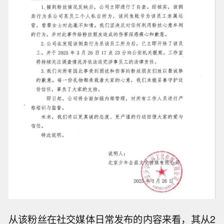
从该粉丝在社交媒体日常发布的内容来看，其从2