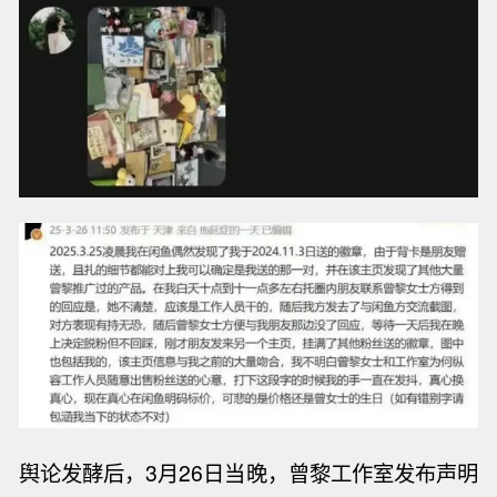
舆论发酵后，3月26日当晚，曾黎工作室发布声明