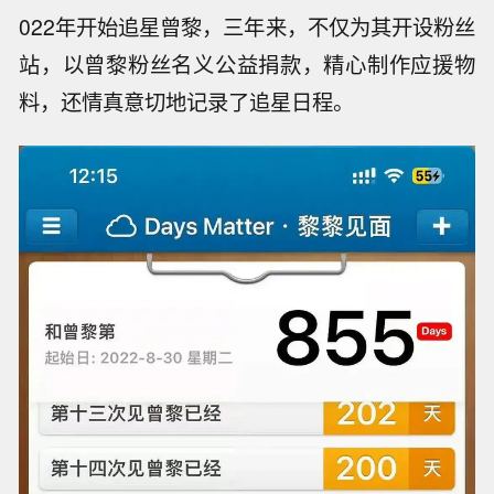
022年开始追星曾黎，三年来，不仅为其开设粉丝
站，以曾黎粉丝名义公益捐款，精心制作应援物
料，还情真意切地记录了追星日程。