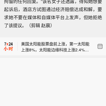
拘留的任何回复。”该名女子还透露，得知她想要
起诉后，酒店方试图通过经济赔偿达成和解，要
求她不要在媒体和自媒体平台上发声，但她拒绝
了该提议。（剪辑 赵晨）
【进入电信运营商市场、与佳贤通信合
作开发6G AI-RAN基站？英伟达回应：
美国太阳能股票盘前上涨，第一太阳能
毫无根据 对我们在该地区活动的描述不
上涨8%，太阳能边缘科技上涨2.4%；
属实】近日，有媒体报道称，英伟达正
安联首席执行官表示：我们未参与太空
景顺太阳能交易型开放式指数基金上涨
在中国急寻AI基站供应商，开发6G AI-
探索技术公司（SpaceX）的投资。
1.4%。
RAN基站（既负责通信连接，又能承担
【进入电信运营商市场、与佳贤通信合
AI计算的基站），并在中国寻找基站厂
作开发6G AI-RAN基站？英伟达回应：
商合作方，开发符合海外市场要求的6G
美国太阳能股票盘前上涨，第一太阳能
毫无根据 对我们在该地区活动的描述不
基站。 报道称，深圳佳贤通信是英伟达
上涨8%，太阳能边缘科技上涨2.4%；
属实】近日，有媒体报道称，英伟达正
正在建立的基站合作方之一，英伟达从
景顺太阳能交易型开放式指数基金上涨
在中国急寻AI基站供应商，开发6G AI-
2025年就与公司接触，目前双方正基于
1.4%。
RAN基站（既负责通信连接，又能承担
英伟达CUDA生态合作开发6G AI-RAN
AI计算的基站），并在中国寻找基站厂
基站，双方合作已持续半年多。 8月7