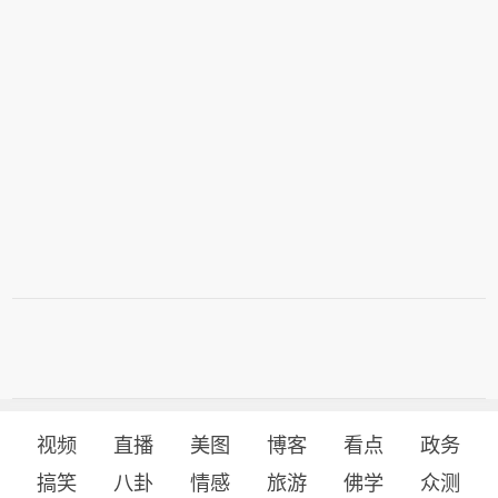
视频
直播
美图
博客
看点
政务
搞笑
八卦
情感
旅游
佛学
众测