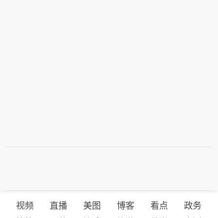
视频
直播
美图
博客
看点
政务