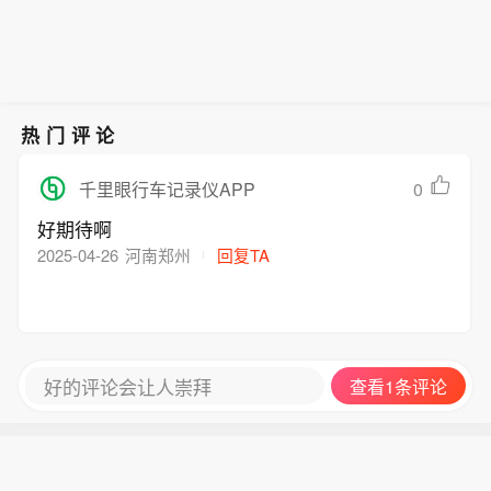
热门评论
0
千里眼行车记录仪APP
好期待啊
2025-04-26
河南郑州
回复TA
好的评论会让人崇拜
查看1条评论