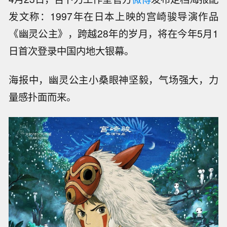
发文称：1997年在日本上映的宫崎骏导演作品
《幽灵公主》，跨越28年的岁月，将在今年5月1
日首次登录中国内地大银幕。
海报中，幽灵公主小桑眼神坚毅，气场强大，力
量感扑面而来。