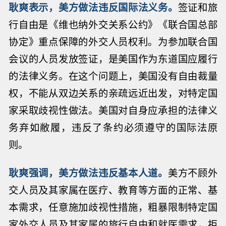
耿爽表示，美方做法违反国际法义务。
签证和旅
行自由是《维也纳外交关系公约》《联合国总部
协定》重点保障的外交人员权利。为参加联合国
会议的人员发放签证，是美国作为东道国应履行
的法律义务。在这个问题上，美国没有自由裁量
权，不能从双边关系的亲疏远近出发，对特定国
家采取歧视性做法。美国对自身应承担的法律义
务弃如敝履，违反了条约必须遵守的国际法原
则。
耿爽强调，美方做法违反基本人道。
美方不顾外
交人员及其家属在医疗、教育等方面的正常、基
本需求，任意施加歧视性措施，粗暴限制特定国
家外交人员及其家属的旅行自由和就医需求，拒