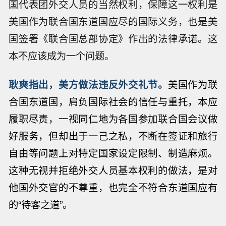
国代表团外交人员的当然权利，保障这一权利是
美国作为联合国东道国应尽的国际义务，也是美
国签署《联合国总部协定》作出的法律承诺。这
本不应该成为一个问题。
耿爽指出，
美方做法
违反外交礼节。
美国作为联
合国东道国，肩负国际社会的信任与重托，本应
履职尽责，一视同仁地为各国参加联合国会议做
好服务，但却出于一己之私，不断在签证和旅行
自由等问题上对特定国家设定限制、制造麻烦。
这种无视并拒绝外交人员基本权利的做法，是对
他国外交官的不尊重，也完全不符合东道国应有
的“待客之道”。