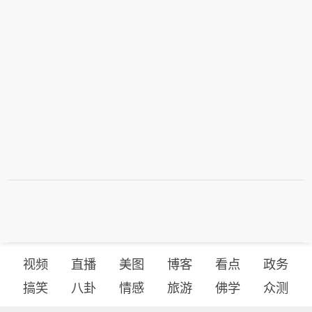
视频
直播
美图
博客
看点
政务
搞笑
八卦
情感
旅游
佛学
众测