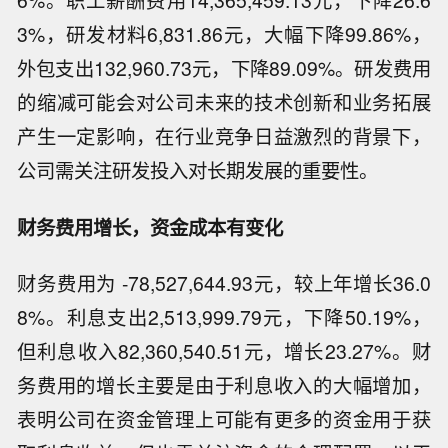
3%，研发材料6,831.86元，大幅下降99.86%，
外包支出132,960.73元，下降89.09%。研发费用
的缩减可能会对公司未来的技术创新和业务拓展
产生一定影响，在行业竞争日益激烈的背景下，
公司需关注研发投入对长期发展的重要性。
财务费用增长，资金成本有变化
财务费用为 -78,527,644.93元，较上年增长36.0
8%。利息支出2,513,999.79元，下降50.19%，
但利息收入82,360,540.51元，增长23.27%。财
务费用的增长主要是由于利息收入的大幅增加，
表明公司在资金管理上可能有更多的资金用于获