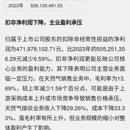
2023年
526,130,491.53
-
扣非净利润下降，主业盈利承压
归属于上市公司股东的扣除非经常性损益的净利
润为471,978,102.71元，比2023年的505,251,35
6.29元减少6.59%。扣非净利润更能反映公司核
心业务的盈利能力，其下降表明公司主营业务面
临一定压力。在天然气销售业务中，毛利率为13.
69%，较上年减少1.59个百分点，可能是由于上
游采购成本上升或市场竞争导致销售价格承压。
天然气接驳业务收入下降29.26%，成本下降33.3
3%，虽毛利率有所上升，但业务规模的缩小对整
体盈利产生了影响。