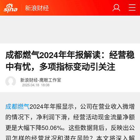
新浪财经
成都燃气2024年年报解读：经营稳
中有忧，多项指标变动引关注
新浪财经-鹰眼工作室
2025.04.18
18:08
成都燃气
2024年年报显示，公司在营业收入微增
的情况下，净利润下滑，经营活动现金流量净额
更是大幅下降50.06%。这些数据背后，反映出公
司怎样的经营状况和潜在风险？本文将深入解