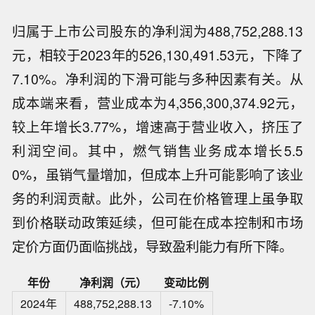
归属于上市公司股东的净利润为488,752,288.13
元，相较于2023年的526,130,491.53元，下降了
7.10%。净利润的下滑可能与多种因素有关。从
成本端来看，营业成本为4,356,300,374.92元，
较上年增长3.77%，增速高于营业收入，挤压了
利润空间。其中，燃气销售业务成本增长5.5
0%，虽销气量增加，但成本上升可能影响了该业
务的利润贡献。此外，公司在价格管理上虽争取
到价格联动政策延续，但可能在成本控制和市场
定价方面仍面临挑战，导致盈利能力有所下降。
年份
净利润（元）
变动比例
2024年
488,752,288.13
-7.10%