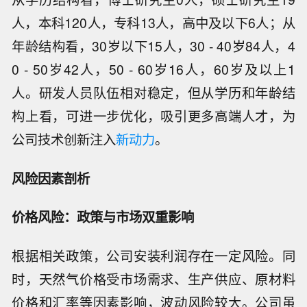
人，本科120人，专科13人，高中及以下6人；从
年龄结构看，30岁以下15人，30 - 40岁84人，4
0 - 50岁42人，50 - 60岁16人，60岁及以上1
人。研发人员队伍相对稳定，但从学历和年龄结
构上看，可进一步优化，吸引更多高端人才，为
公司技术创新注入
新动力
。
风险因素剖析
价格风险：政策与市场双重影响
根据相关政策，公司安装利润存在一定风险。同
时，天然气价格受市场需求、生产供应、原材料
价格和汇率等因素影响，波动风险较大。公司虽