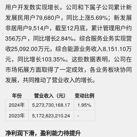
用户开发数实现增长。公司和下属子公司累计新
发展民用户79,680户，同比上涨5.69%；新发展
非居用户9,514户，截至12月底，累计管理用户约
356万户，同比增长2.84%。综合服务业务实现营
收25,092.00万元，综合能源业务收入8,151.10万
元，同比增长103.35%。这些数据表明，公司在
市场拓展方面取得了一定成效，各业务板块协同
发展，共同推动了营业收入的增长。
年份
营业收入（元）
变动比例
2024年
5,273,730,168.17
1.95%
2023年
5,172,823,210.24
-
净利润下滑，盈利能力待提升