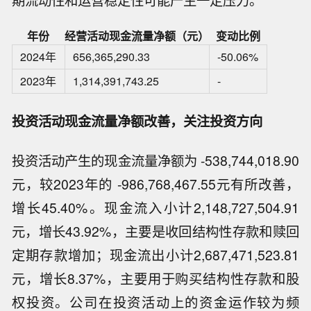
年份
经营活动现金流量净额（元）
变动比例
2024年
656,365,290.33
-50.06%
2023年
1,314,391,743.25
-
投资活动现金流量净额改善，关注投资方向
投资活动产生的现金流量净额为 -538,744,018.90
元，较2023年的 -986,768,467.55元有所改善，
增长45.40%。现金流入小计2,148,727,504.91
元，增长43.92%，主要是收回结构性存款和赎回
定期存款增加；现金流出小计2,687,471,523.81
元，增长8.37%，主要用于购买结构性存款和股
权投资。公司在投资活动上的资金运作较为频