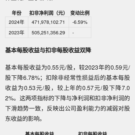
年份
扣非净利润（元）
变动比例
2024年
471,978,102.71
-6.59%
2023年
505,251,356.29
-
基本每股收益与扣非每股收益双降
基本每股收益为0.55元/股，较2023年的0.59元/
股下降6.78%；扣除非经常性损益后的基本每股
收益为0.53元/股，较上年的0.57元/股下降7.0
2%。这两项指标的下降与净利润和扣非净利润的
下滑趋势一致，反映出公司盈利能力的减弱对股
东收益的影响。
基本每股收益
扣非每股收益