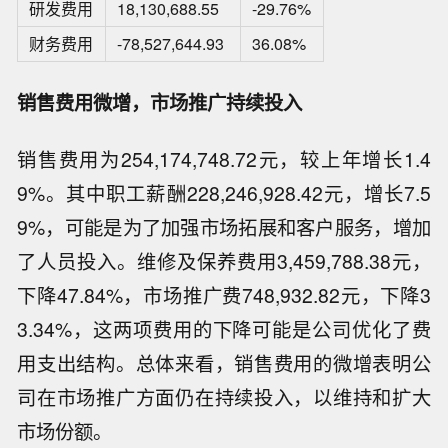
研发费用
18,130,688.55
-29.76%
财务费用
-78,527,644.93
36.08%
销售费用微增，市场推广持续投入
销售费用为254,174,748.72元，较上年增长1.4
9%。其中职工薪酬228,246,928.42元，增长7.5
9%，可能是为了加强市场拓展和客户服务，增加
了人员投入。维修及保养费用3,459,788.38元，
下降47.84%，市场推广费748,932.82元，下降3
3.34%，这两项费用的下降可能是公司优化了费
用支出结构。总体来看，销售费用的微增表明公
司在市场推广方面仍在持续投入，以维持和扩大
市场份额。