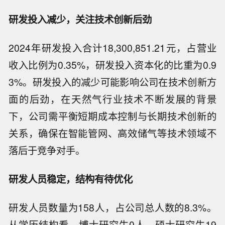
研发投入减少，关注技术创新后劲
2024年研发投入合计18,300,851.21元，占营业
收入比例为0.35%，研发投入资本化的比重为0.9
3%。研发投入的减少可能影响公司在技术创新方
面的后劲，在天然气行业技术不断发展的背景
下，公司需平衡短期成本控制与长期技术创新的
关系，确保在智能管网、高效储气等技术领域不
落后于竞争对手。
研发人员稳定，结构有待优化
研发人员数量为158人，占公司总人数的8.3%。
从学历结构看，博士研究生0人，硕士研究生19