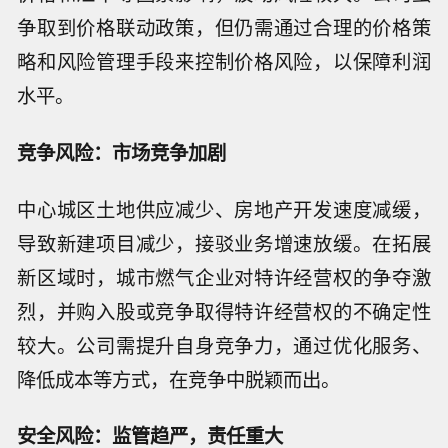
争取到价格联动政策，但仍需通过合理的价格策
略和风险管理手段来控制价格风险，以保障利润
水平。
竞争风险：市场竞争加剧
中心城区土地供应减少、房地产开发速度减缓，
导致新建项目减少，接驳业务增速放缓。在拓展
新区域时，城市燃气企业对特许经营权的争夺激
烈，并购入股或竞争取得特许经营权的不确定性
较大。公司需提升自身竞争力，通过优化服务、
降低成本等方式，在竞争中脱颖而出。
安全风险：监管趋严，责任重大