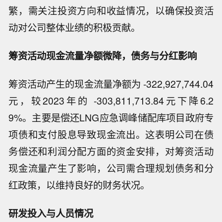
繁，需关注投资方向和收益情况，以确保投资活
动对公司整体业绩的积极贡献。
筹资活动现金流量净额微降，债务与分红影响
筹资活动产生的现金流量净额为 -322,927,744.04
元，较2023年的 -303,811,713.84元下降6.2
9%。主要是偿还LNG应急调峰储配库项目政府专
项债和支付股息导致现金流出。这表明公司在债
务偿还和利润分配方面的资金安排，对筹资活动
现金流量产生了影响，公司需合理规划债务和分
红政策，以维持良好的财务状况。
研发投入与人员情况