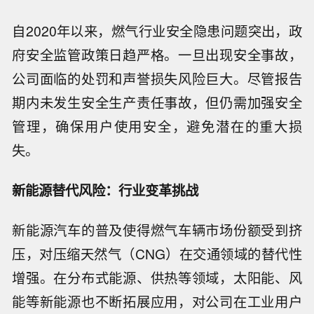
自2020年以来，燃气行业安全隐患问题突出，政
府安全监管政策日趋严格。一旦出现安全事故，
公司面临的处罚和声誉损失风险巨大。尽管报告
期内未发生安全生产责任事故，但仍需加强安全
管理，确保用户使用安全，避免潜在的重大损
失。
新能源替代风险：行业变革挑战
新能源汽车的普及使得燃气车辆市场份额受到挤
压，对压缩天然气（CNG）在交通领域的替代性
增强。在分布式能源、供热等领域，太阳能、风
能等新能源也不断拓展应用，对公司在工业用户