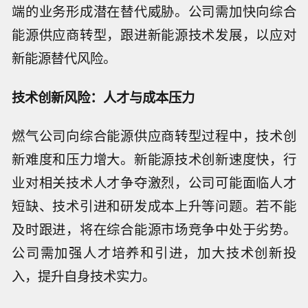
端的业务形成潜在替代威胁。公司需加快向综合
能源供应商转型，跟进新能源技术发展，以应对
新能源替代风险。
技术创新风险：人才与成本压力
燃气公司向综合能源供应商转型过程中，技术创
新难度和压力增大。新能源技术创新速度快，行
业对相关技术人才争夺激烈，公司可能面临人才
短缺、技术引进和研发成本上升等问题。若不能
及时跟进，将在综合能源市场竞争中处于劣势。
公司需加强人才培养和引进，加大技术创新投
入，提升自身技术实力。