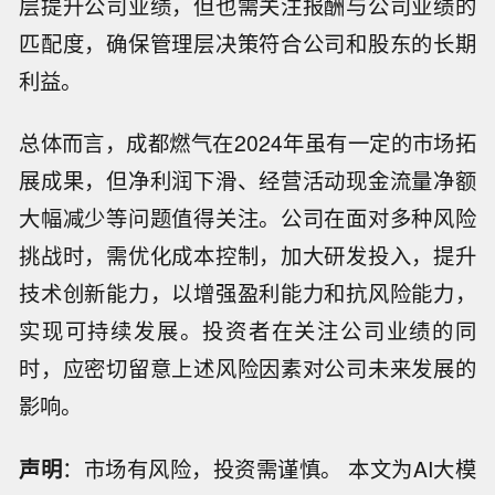
层提升公司业绩，但也需关注报酬与公司业绩的
匹配度，确保管理层决策符合公司和股东的长期
利益。
总体而言，成都燃气在2024年虽有一定的市场拓
展成果，但净利润下滑、经营活动现金流量净额
大幅减少等问题值得关注。公司在面对多种风险
挑战时，需优化成本控制，加大研发投入，提升
技术创新能力，以增强盈利能力和抗风险能力，
实现可持续发展。投资者在关注公司业绩的同
时，应密切留意上述风险因素对公司未来发展的
影响。
声明
：市场有风险，投资需谨慎。 本文为AI大模