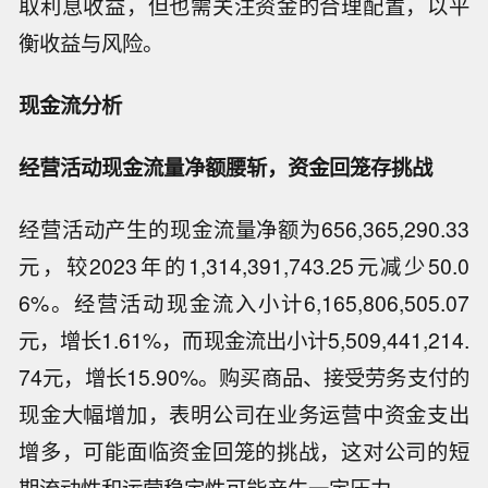
取利息收益，但也需关注资金的合理配置，以平
衡收益与风险。
现金流分析
经营活动现金流量净额腰斩，资金回笼存挑战
经营活动产生的现金流量净额为656,365,290.33
元，较2023年的1,314,391,743.25元减少50.0
6%。经营活动现金流入小计6,165,806,505.07
元，增长1.61%，而现金流出小计5,509,441,214.
74元，增长15.90%。购买商品、接受劳务支付的
现金大幅增加，表明公司在业务运营中资金支出
增多，可能面临资金回笼的挑战，这对公司的短
期流动性和运营稳定性可能产生一定压力。