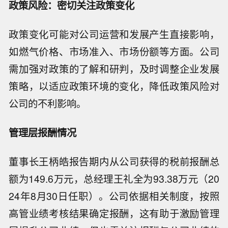
政策风险：密切关注政策变化
政策变化可能对公司运营和发展产生直接影响，
如燃气价格、市场准入、市场份额等方面。公司
需加强对政策的了解和研判，及时调整企业发展
策略，以适应政策环境的变化，降低政策风险对
公司的不利影响。
管理层报酬情况
董事长王柄皓报告期内从公司获得的税前报酬总
额为149.6万元，总经理王礼全为93.38万元（20
24年8月30日任职）。公司依据相关制度，按照
高管业绩考核结果确定报酬，这有助于激励管理