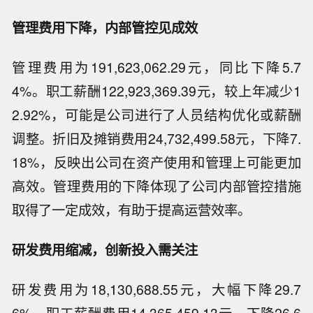
管理费用下降，内部管控见成效
管理费用为191,623,062.29元，同比下降5.7
4%。职工薪酬122,923,369.39元，较上年减少1
2.92%，可能是公司进行了人员结构优化或薪酬
调整。折旧及摊销费用24,732,499.58元，下降7.
18%，反映出公司在资产使用和管理上可能更加
高效。管理费用的下降体现了公司内部管控措施
取得了一定成效，有助于提高运营效率。
研发费用缩减，创新投入需关注
研发费用为18,130,688.55元，大幅下降29.7
6%。职工薪酬费用14,365,459.13元，下降26.6