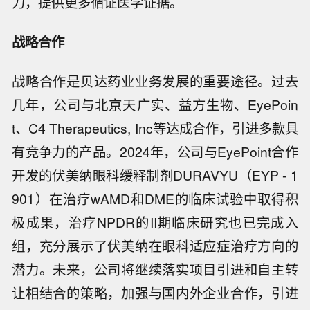
力，提供更多循证医学证据。
战略合作
战略合作是贝达药业业务发展的重要途径。过去
几年，公司与北京天广实、益方生物、EyePoin
t、C4 Therapeutics, Inc等达成合作，引进多款具
有竞争力的产品。2024年，公司与EyePoint合作
开发的伏美纳眼科缓释制剂DURAVYU（EYP - 1
901）在治疗wAMD和DME的临床试验中取得积
极成果，治疗NPDR的II期临床研究也已完成入
组，充分展示了伏美纳在眼科适应症治疗方向的
潜力。未来，公司将继续落实项目引进和自主转
让相结合的策略，加强与国内外企业合作，引进