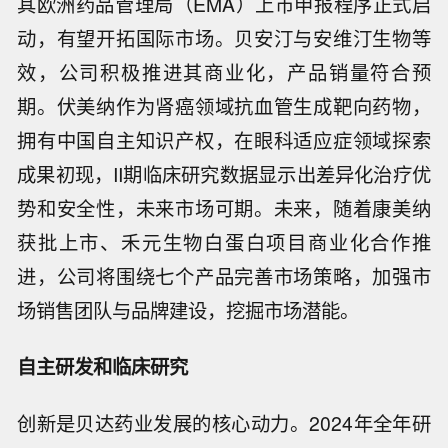
其欧洲药品管理局（EMA）上市申报程序正式启
动，有望开拓国际市场。贝安汀与安维汀生物等
效，公司积极推进其商业化，产品销量符合预
期。伏美纳作为肾癌领域抗血管生成靶向药物，
拥有中国自主知识产权，在眼科适应症领域探索
成果初现，II期临床研究数据显示出差异化治疗优
势和安全性，未来市场可期。未来，随着康美纳
获批上市、禾元生物白蛋白项目商业化合作推
进，公司将围绕七个产品完善市场策略，加强市
场销售团队与品牌建设，挖掘市场潜能。
自主研发和临床研究
创新是贝达药业发展的核心动力。2024年全年研