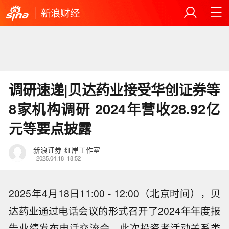
新浪财经
调研速递|贝达药业接受华创证券等
8家机构调研 2024年营收28.92亿
元等要点披露
新浪证券-红岸工作室
2025.04.18
18:52
2025年4月18日11:00 - 12:00（北京时间），贝
达药业通过电话会议的形式召开了2024年年度报
告业绩发布电话交流会。此次投资者活动关系类