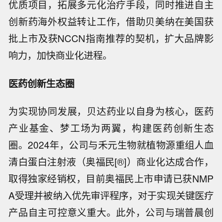
优质项目，拓展多元化治疗手段，同时推进自主
创新药海外权益转让工作，借助贝美纳在美国获
批上市及获NCCN指南推荐的契机，扩大品牌影
响力，加快商业化进程。
医药创新生态圈
为实现协同发展，贝达药业以自身为核心，医药
产业基金、梦工场为两翼，构建医药创新生态
圈。2024年，公司与禾元生物就植物源重组人血
清白蛋白注射液（奥福民[®]）商业化达成合作，
取得独家经销权，目前奥福民上市申请已获NMP
A受理并被纳入优先审评程序，对于实现关键医疗
产品自主可控意义重大。此外，公司与瑞普晨创