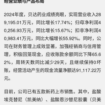
经营业绩与产品布局
2024年度，贝达药业成绩亮眼，实现营业收入28
9,195.01万元，同比增长17.74%；归母净利润4
0,256.93万元，同比增长15.67%；扣非净利润4
0,983.41万元，同比大幅增长55.92%。同时，公
司在财务管理上成效显著，加强经销商与信用管
理，积极回笼现金，应收账款余额同比下降65.6
2%，周转天数同比减少29天，且继续保持0坏
账，经营活动产生的现金流量净额达91,117.22万
元。
目前，公司已有五款新药上市销售。其中，盐酸
埃克替尼（凯美纳）、盐酸恩沙替尼胶囊（贝美