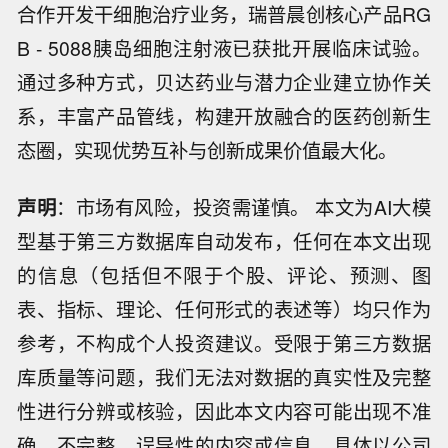
合作开发干细胞治疗业务，瑞普晨创核心产品RG
B - 5088胰岛细胞注射液已获批开展临床试验。
通过多种方式，贝达药业与潜力企业建立协作关
系，丰富产品管线，构建开放融合的医药创新生
态圈，实现优势互补与创新成果价值最大化。
声明
：市场有风险，投资需谨慎。 本文为AI大模
型基于第三方数据库自动发布，任何在本文出现
的信息（包括但不限于个股、评论、预测、图
表、指标、理论、任何形式的表述等）均只作为
参考，不构成个人投资建议。受限于第三方数据
库质量等问题，我们无法对数据的真实性及完整
性进行分辨或核验，因此本文内容可能出现不准
确、不完整、误导性的内容或信息，具体以公司