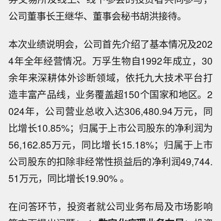
公司董事长王继华、董事会秘书胡洪接待。
本次业绩说明会，公司首先介绍了基本情况及202
4年全年经营情况。万孚生物自1992年成立，30
余年来深耕体外诊断领域，依托九大技术平台打
造丰富产品线，业务覆盖超150个国家和地区。2
024年，公司营业总收入达306,480.94万元，同
比增长10.85%；归属于上市公司股东的净利润为
56,162.85万元，同比增长15.18%；归属于上市
公司股东的扣除非经常性损益后的净利润49,744.
51万元，同比增长19.90% 。
在问答环节，投资者就公司业务布局及市场影响