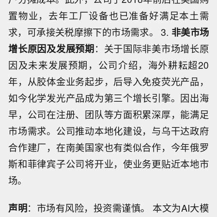
置物业，去年工厂设备也已准备好满足本土需
求，可承接关税摩擦下的市场需求。 3.
非美市场
增长原因及发展预期
：关于国际非美市场增长原
因及未来发展预期，公司介绍，海外耕耘超20
年，从胶体金业务起步，后导入免疫荧光产品，
如今化学发光产品成为第三个增长引擎。因出海
早，公司在注册、团队等方面积累深厚，能满足
市场需求。公司推动本地化建设，与乌干达政府
合作建厂，在南美国家也有类似合作，今年俄罗
斯和菲律宾子公司将开业，使业务更贴近本地市
场。
声明
：市场有风险，投资需谨慎。 本文为AI大模