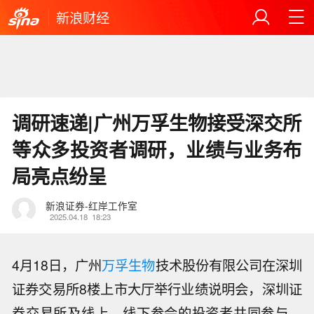
新浪财经
调研速递|广州万孚生物接受深交所
等众多投资者调研，业绩与业务布
局亮点纷呈
新浪证券-红岸工作室
2025.04.18
18:23
4月18日，广州
万孚生物
技术股份有限公司在深圳
证券交易所8楼上市大厅举行业绩说明会，深圳证
券交易所及线上、线下参会的投资者共同参与，