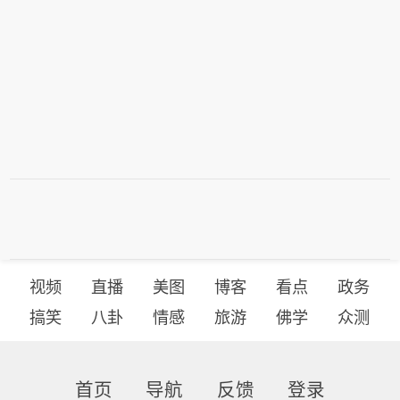
视频
直播
美图
博客
看点
政务
搞笑
八卦
情感
旅游
佛学
众测
首页
导航
反馈
登录