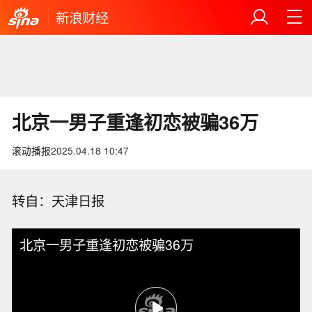
新浪财经
北京一男子重逢初恋被骗36万
滚动播报
2025.04.18 10:47
转自：天津日报
北京一男子重逢初恋被骗36万