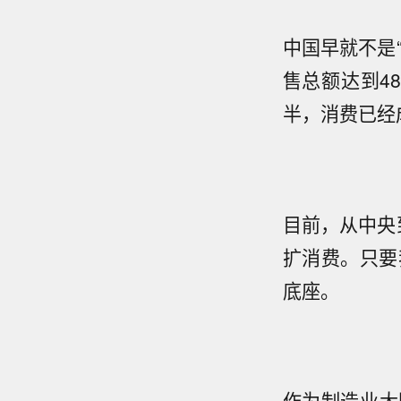
中国早就不是
售总额达到4
半，消费已经
目前，从中央
扩消费。只要
底座。
作为制造业大