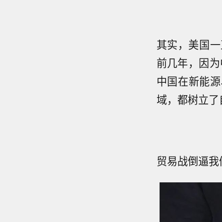
其实，美国一
前几年，因为
中国在新能源
域，都树立了
贸易战倒逼我