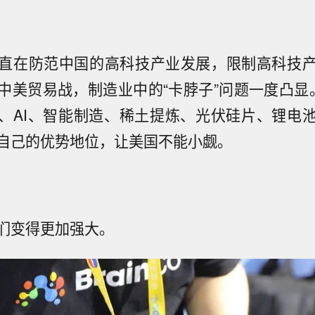
直在防范中国的高科技产业发展，限制高科技
中美贸易战，制造业中的“卡脖子”问题一度凸显
、AI、智能制造、稀土提炼、光伏硅片、锂电
自己的优势地位，让美国不能小觑。
们变得更加强大。