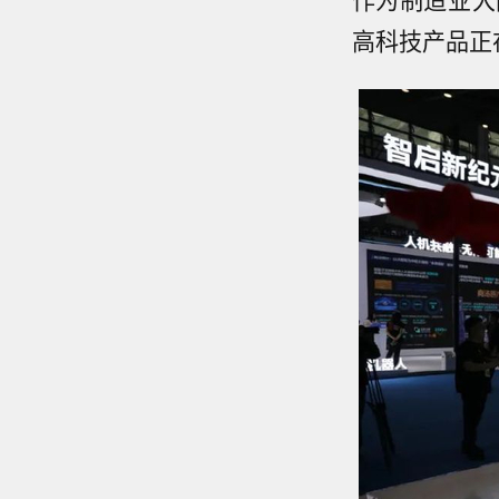
高科技产品正