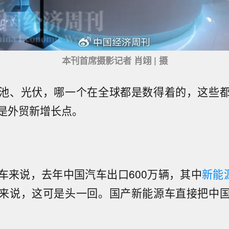
本刊首席摄影记者 肖翊 | 摄
池、光伏，哪一个在全球都是数得着的，这些
是外贸新增长点。
车来说，去年中国汽车出口600万辆，其中
新能
来说，这可是头一回。国产新能源车直接把中