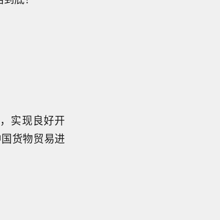
%，实现良好开
中国货物贸易进