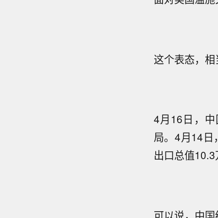
这个表态，相
4月16日，
局。4月14
出口总值10.
可以说，中国