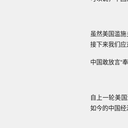
虽然美国滥施
接下来我们应
中国敢放言“
自上一轮美国
如今的中国经