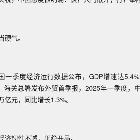
当硬气。
中国一季度经济运行数据公布，GDP增速达5.4
日，海关总署发布外贸首季报，2025年一季度，
3万亿元，同比增长1.3%。
经济韧性不减，平稳开局。