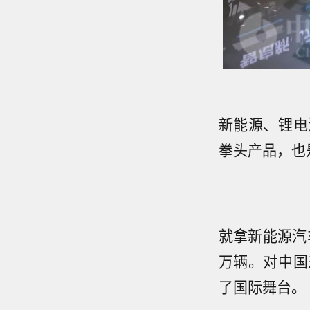
新能源、锂电
拳头产品，也
就拿新能源汽
万辆。对中国
了国际舞台。