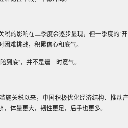
关税的影响在二季度会逐步显现，但一季度的“开
对困难挑战，积累信心和底气。
奉陪到底”，并不是逞一时意气。
滥施关税以来，中国积极优化经济结构、推动
济，体量更大，韧性更足，后手也更多。