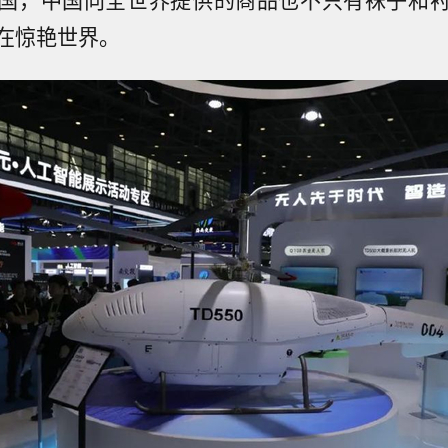
在惊艳世界。