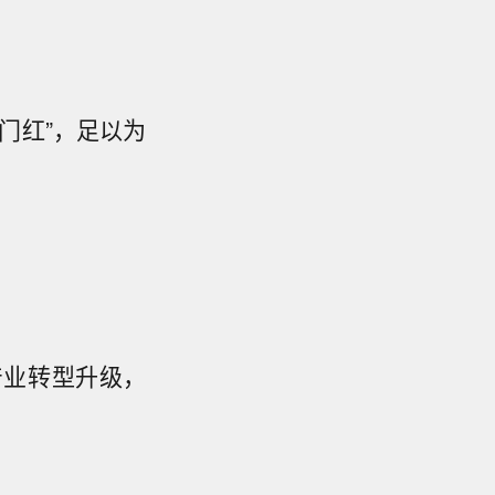
门红”，足以为
产业转型升级，