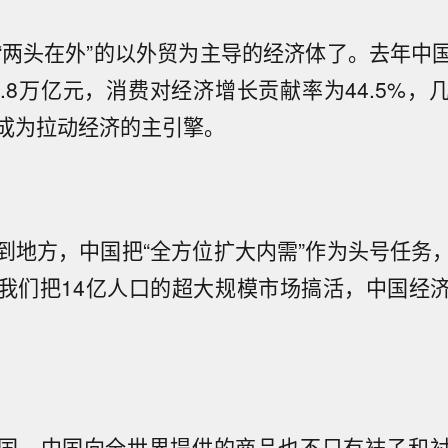
“两头在外”的以外贸为主导的经济体了。去年中
8.8万亿元，消费对经济增长贡献率为44.5%，
成为拉动经济的主引擎。
到地方，中国把“全方位扩大内需”作为头号任务
我们把14亿人口的超大规模市场搞活，中国经
国，中国向全世界提供的商品也不只有袜子和