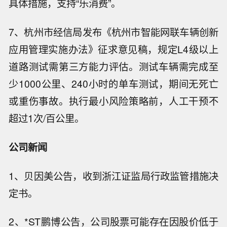
具体措施，支持“乐消费”。
7、杭州市经信局发布《杭州市智能网联车辆创新
应用管理实施办法》征求意见稿，规定L4级以上
道路测试需第三方能力评估。测试车辆需完成至
少1000公里、240小时的单车测试，期间无死亡
或重伤事故。执行最小风险策略前，人工干预不
超过1次/百公里。
公司新闻
1、贝因美公告，收到浙江证监局行政监管措施决
定书。
2、*ST鹏博公告，公司股票可能存在因股价低于