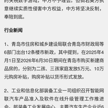
的关税数字游戏，中方不予理会。但倘若美方执
意继续实质性侵害中方权益，中方将坚决反制，
奉陪到底。
行业新闻
1、青岛市住房和城乡建设局联合青岛市财政局等
6部门出台12条楼市新政，其中提到，在2025年4
月1日至2026年6月30日期间在青岛市购买新建商
品房的，分别为二孩、三孩家庭发放5万元、10万
元购房补贴，购房补贴以货币形式发放。
2、工业和信息化部装备工业一司组织召开智能网
联汽车产品准入及软件在线升级管理工作推进
会。部装备工业发展中心、主要汽车生产企业近6