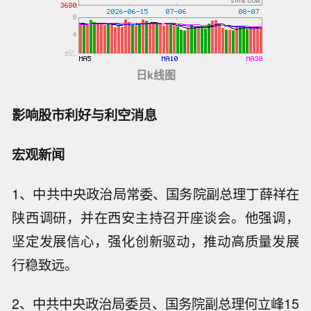
日k线图
影响股市利好与利空消息
宏观新闻
1、中共中央政治局常委、国务院副总理丁薛祥在
陕西调研，并在西安主持召开座谈会。他强调，
坚定发展信心，强化创新驱动，推动高质量发展
行稳致远。
2、中共中央政治局委员、国务院副总理何立峰15