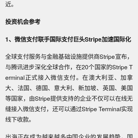
近。
投资机会参考
1、微信支付联手国际支付巨头Stripe加速国际化
全球支付服务与金融基础设施提供商Stripe宣布，
与腾讯进步深化全球合作，在20个国家的Stripe T
erminal正式接入微信支付。在澳大利亚、加拿
大、法国、德国、意大利、新加坡、英国、美国
等国家，由Stripe提供支持的企业不仅可以在线无
缝接入微信支付，还可以通过Stripe Terminal实现
线下收款。
出海正在成为越来越多中国企业的发展趋势，国