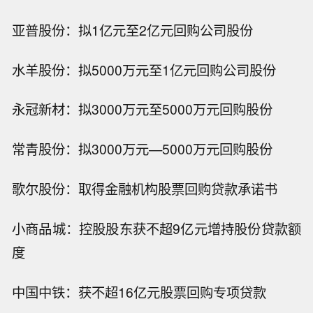
亚普股份：拟1亿元至2亿元回购公司股份
水羊股份：拟5000万元至1亿元回购公司股份
永冠新材：拟3000万元至5000万元回购股份
常青股份：拟3000万元—5000万元回购股份
歌尔股份：取得金融机构股票回购贷款承诺书
小商品城：控股股东获不超9亿元增持股份贷款额
度
中国中铁：获不超16亿元股票回购专项贷款