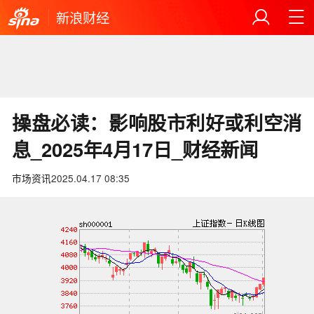
新浪财经
操盘必读：影响股市利好或利空消
息_2025年4月17日_财经新闻
市场资讯
2025.04.17 08:35