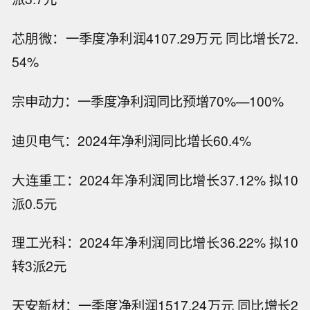
芯朋微：一季度净利润4107.29万元 同比增长72.
54%
宗申动力：一季度净利润同比预增70%—100%
迪贝电气：2024年净利润同比增长60.4%
大连重工：2024年净利润同比增长37.12% 拟10
派0.5元
理工光科：2024年净利润同比增长36.22% 拟10
转3派2元
天安新材：一季度净利润1517.24万元 同比增长2