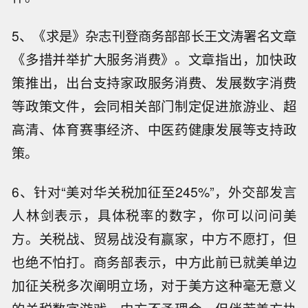
5、《求是》杂志刊登商务部部长王文涛署名文章
《多措并举扩大服务消费》。文章指出，加快政
策推出，出台支持家政服务消费、发展数字消费
等政策文件，会同相关部门制定促进旅游业、超
高清、体育赛事经济、中医药健康发展等支持政
策。
6、针对“美对华关税加征至245%”，外交部发言
人林剑表示，具体税率的数字，你可以问问美
方。关税战、贸易战没有赢家，中方不愿打，但
也绝不怕打。商务部表示，中方此前已就美单边
加征关税多次阐明立场，对于美方这种毫无意义