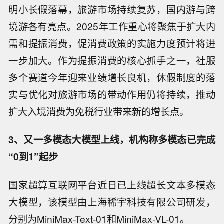
明小长假落幕，旅游市场持续复苏，国内游与跨
境游各有亮点。2025年工作重心将聚焦于扩大内
需和提振消费，促消费政策的实施力度预计将进
一步加大。作为提振消费的核心抓手之一，社服
多个赛道今年迎来业绩增长良机，休假制度的落
实与优化对旅游市场的带动作用仍将持续，推动
扩大入境消费为免税行业带来新的增长点。
3、又一多模态大模型上线，机构称多模态已完成
“0到1”起步
国家超算互联网平台近日已上线超长文本多模态
大模型，该模型由上海稀宇科技有限公司研发，
分别为MiniMax-Text-01和MiniMax-VL-01。