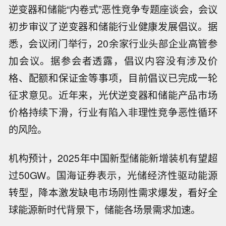
逆变器和储能“内卷式”恶性竞争专题座谈会，会议
初步审议了逆变器和储能行业健康发展倡议。据
悉，会议闭门举行，20余家行业头部企业高管参
加会议。据参会者透露，倡议内容没有涉及价
格、配额和保证金等事项，目前倡议已完成一轮
征求意见。近年来，光伏逆变器和储能产品市场
价格持续下滑，行业有陷入非理性竞争恶性循环
的风险。
机构预计，2025年中国新型储能新增装机有望超
过50GW。国海证券表示，光储经济性驱动能源
转型，降本激发缺电市场刚性需求爆发，看好全
球能源新时代背景下，储能各场景需求加速。