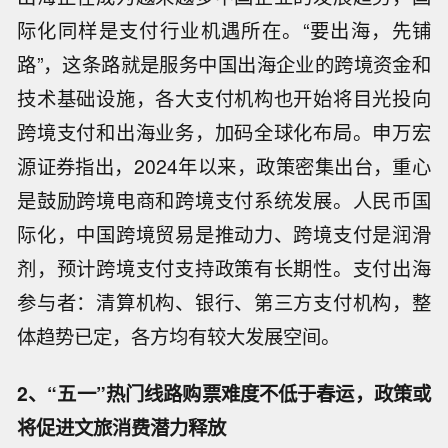
际化同样是支付行业机遇所在。“要出海，先铺
路”，这条路就是服务中国出海企业的跨境资金和
技术基础设施，各大支付机构也开始将目光投向
跨境支付和出海业务，加码全球化布局。申万宏
源证券指出，2024年以来，政策密集出台，重心
是鼓励跨境电商和跨境支付系统发展。人民币国
际化，中国跨境贸易是推动力、跨境支付是润滑
剂，预计跨境支付支持政策有长期性。支付出海
参与者：清算机构、银行、第三方支付机构，整
体趋势已定，各方均有较大发展空间。
2、“五一”热门线路购票难度不低于春运，政策或
将促进文旅消费潜力释放