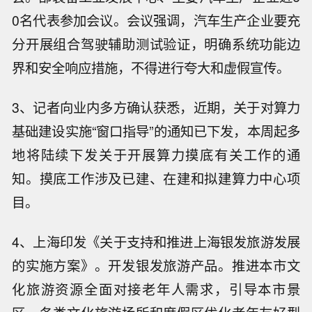
0名代表参加会议。会议强调，汽车生产企业要充
分开展组合驾驶辅助测试验证，明确系统功能边
界和安全响应措施，不得进行夸大和虚假宣传。
3、记者向业内多方确认获悉，近期，关于对算力
基础建设实施“窗口指导”的通知已下发，本周起多
地将陆续下发关于开展算力摸底有关⼯作的通
知。摸底工作涉及已建、在建和拟建算力中心项
目。
4、上海印发《关于支持和推进上海银发旅游发展
的实施方案》。开发银发旅游产品。推进本市文
化旅游资源全面对接老年人需求，引导本市景