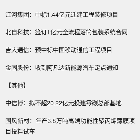
江河集团：中标1.44亿元迁建工程装修项目
北自科技：签订1亿元全流程落筒包装系统合同
吉大通信：预中标中国移动通信工程项目
金固股份：收到阿凡达新能源汽车定点通知
【其他】
中信博：拟不超20.22亿元投建零碳总部基地
国风新材：年产3.8万吨高端功能性聚丙烯薄膜项
目投料试车