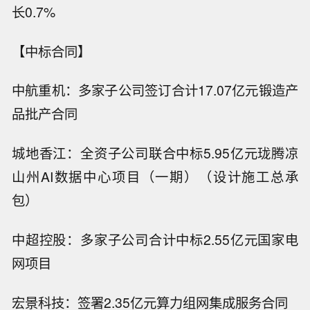
长0.7%
【中标合同】
中航重机：多家子公司签订合计17.07亿元锻造产
品批产合同
城地香江：全资子公司联合中标5.95亿元珑腾凉
山州AI数据中心项目（一期）（设计施工总承
包）
中超控股：多家子公司合计中标2.55亿元国家电
网项目
宏景科技：签署2.35亿元算力组网集成服务合同