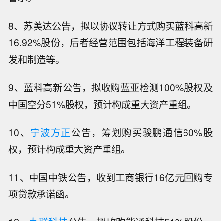
8、苏美达公告，拟以协议转让方式购买蓝科高新
16.92%股份，后者经营范围包括海洋工程装备研
发和制造等。
9、蓝科高新公告，拟收购蓝亚检测100%股权及
中国空分51%股权，预计构成重大资产重组。
10、
宁波方正
公告，筹划购买骏鹏通信60%股
权，预计构成重大资产重组。
11、中国中铁公告，收到工商银行16亿元回购专
项贷款承诺函。