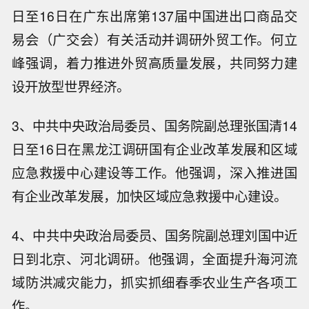
日至16日在广东出席第137届中国进出口商品交
易会（广交会）有关活动并调研外贸工作。何立
峰强调，着力推进外贸高质量发展，共同努力建
设开放型世界经济。
3、中共中央政治局委员、国务院副总理张国清14
日至16日在黑龙江调研国有企业改革发展和区域
应急救援中心建设等工作。他强调，深入推进国
有企业改革发展，加快区域应急救援中心建设。
4、中共中央政治局委员、国务院副总理刘国中近
日到北京、河北调研。他强调，全面提升海河流
域防洪减灾能力，抓实抓细春季农业生产各项工
作。