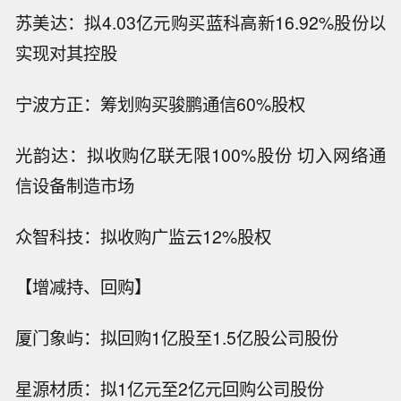
苏美达：拟4.03亿元购买蓝科高新16.92%股份以
实现对其控股
宁波方正：筹划购买骏鹏通信60%股权
光韵达：拟收购亿联无限100%股份 切入网络通
信设备制造市场
众智科技：拟收购广监云12%股权
【增减持、回购】
厦门象屿：拟回购1亿股至1.5亿股公司股份
星源材质：拟1亿元至2亿元回购公司股份