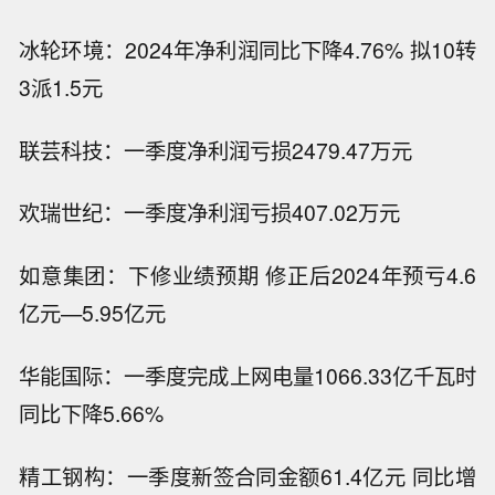
冰轮环境：2024年净利润同比下降4.76% 拟10转
3派1.5元
联芸科技：一季度净利润亏损2479.47万元
欢瑞世纪：一季度净利润亏损407.02万元
如意集团：下修业绩预期 修正后2024年预亏4.6
亿元—5.95亿元
华能国际：一季度完成上网电量1066.33亿千瓦时
同比下降5.66%
精工钢构：一季度新签合同金额61.4亿元 同比增