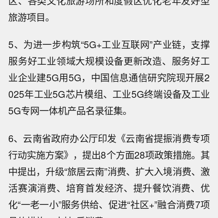
区、各类文化旅游场所和度假区优化老年友好型
旅游项目。
5、为进一步构筑“5G+工业互联网”产业链，支撑
服务好工业领域大规模设备更新改造、服务好工
业企业建5G用5G，中国信息通信研究院现开展2
025年工业5G芯片模组、工业5G终端设备及工业
5G专网一体机产品名录征集。
6、云南省政府办公厅印发《云南省提振消费专项
行动实施方案》，提出8个方面28项政策措施。其
中提出，升级“旅居云南”消费、扩大入境消费、激
活赛演消费、培育首发经济、提升餐饮消费、优
化“一老一小”服务供给、促进“社区+”融合消费7项