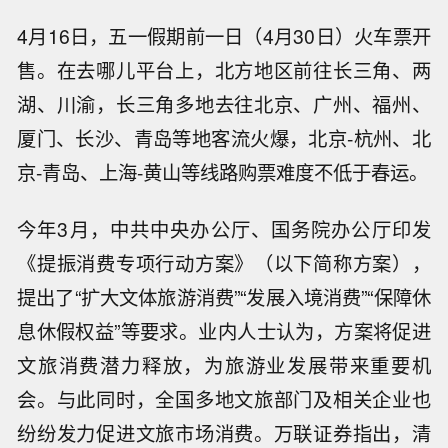
4月16日，五一假期前一日（4月30日）火车票开
售。在去哪儿平台上，北方地区前往长三角、两
湖、川渝，长三角多地去往北京、广州、福州、
厦门、长沙、青岛等地客流火爆，北京-杭州、北
京-青岛、上海-黄山等线路购票难度不低于春运。
今年3月，中共中央办公厅、国务院办公厅印发
《提振消费专项行动方案》（以下简称方案），
提出了“扩大文体旅游消费”“发展入境消费”“保障休
息休假权益”等要求。业内人士认为，方案将促进
文旅消费潜力释放，为旅游业发展带来重要机
会。与此同时，全国多地文旅部门及相关企业也
纷纷发力促进文旅市场消费。万联证券指出，清