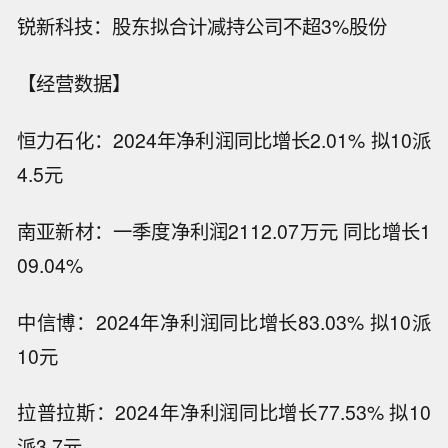
锐新科技：股东拟合计减持公司不超3%股份
【经营数据】
恒力石化：2024年净利润同比增长2.01% 拟10派
4.5元
南亚新材：一季度净利润2112.07万元 同比增长1
09.04%
中信博：2024年净利润同比增长83.03% 拟10派
10元
拉普拉斯：2024年净利润同比增长77.53% 拟10
派3.7元