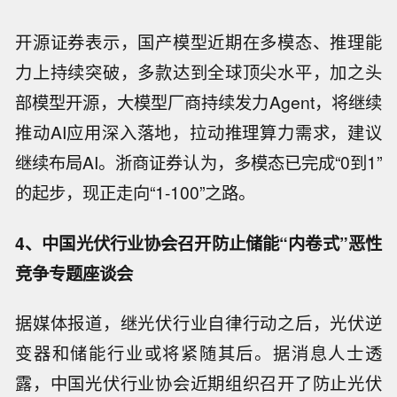
开源证券表示，国产模型近期在多模态、推理能
力上持续突破，多款达到全球顶尖水平，加之头
部模型开源，大模型厂商持续发力Agent，将继续
推动AI应用深入落地，拉动推理算力需求，建议
继续布局AI。浙商证券认为，多模态已完成“0到1”
的起步，现正走向“1-100”之路。
4、中国光伏行业协会召开防止储能“内卷式”恶性
竞争专题座谈会
据媒体报道，继光伏行业自律行动之后，光伏逆
变器和储能行业或将紧随其后。据消息人士透
露，中国光伏行业协会近期组织召开了防止光伏