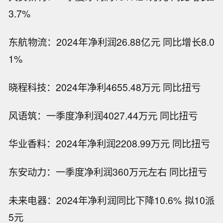
3.7%
东航物流：2024年净利润26.88亿元 同比增长8.0
1%
晓程科技：2024年净利4655.48万元 同比扭亏
风语筑：一季度净利润4027.44万元 同比扭亏
华业香料：2024年净利润2208.99万元 同比扭亏
东安动力：一季度净利润360万元左右 同比扭亏
未来电器：2024年净利润同比下降10.6% 拟10派
5元