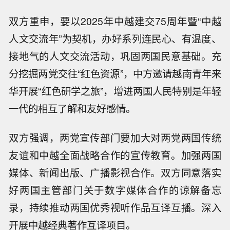
双方重申，要以2025年中越建交75周年暨“中越
人文交流年”为契机，办好系列连民心、有温度、
接地气的人文交流活动，巩固两国民意基础。充
分挖掘两党交往“红色资源”，中方邀请越南青年来
华开展“红色研学之旅”，增进两国人民特别是年轻
一代的相互了解和友好感情。
双方强调，两党宣传部门要加大对两党两国传统
友谊和中越全面战略合作的宣传教育。加强两国
媒体、新闻出版、广播影视合作。双方同意落实
好两国主管部门关于数字媒体合作的谅解备忘
录，持续推动两国优秀视听作品互译互播。深入
开展中越经典著作互译项目。