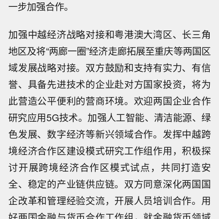
一步加强合作。
加强中越经济战略对接和粤港澳大湾区、长三角
地区及将“两廊一圈”经济走廊拓展至重庆等两国区
域发展战略对接。双方鼓励和支持有实力、有信
誉、具备先进技术的企业赴对方国家投资，将为
此营造公平便利的营商环境。欢迎两国企业合作
研究应用5G技术。加强人工智能、清洁能源、绿
色发展、数字经济等新兴领域合作。发挥中越跨
境经济合作区建设模式研究工作组作用，积极探
讨开展跨境经济合作区模式试点，共同打造安
全、稳定的产业链供应链。双方同意深化两国国
企改革和管理经验交流，开展人员培训合作。用
好两国金融与货币合作工作组，就金融货币领域