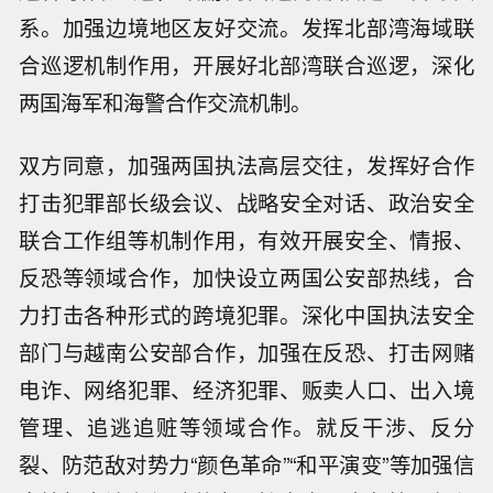
系。加强边境地区友好交流。发挥北部湾海域联
合巡逻机制作用，开展好北部湾联合巡逻，深化
两国海军和海警合作交流机制。
双方同意，加强两国执法高层交往，发挥好合作
打击犯罪部长级会议、战略安全对话、政治安全
联合工作组等机制作用，有效开展安全、情报、
反恐等领域合作，加快设立两国公安部热线，合
力打击各种形式的跨境犯罪。深化中国执法安全
部门与越南公安部合作，加强在反恐、打击网赌
电诈、网络犯罪、经济犯罪、贩卖人口、出入境
管理、追逃追赃等领域合作。就反干涉、反分
裂、防范敌对势力“颜色革命”“和平演变”等加强信