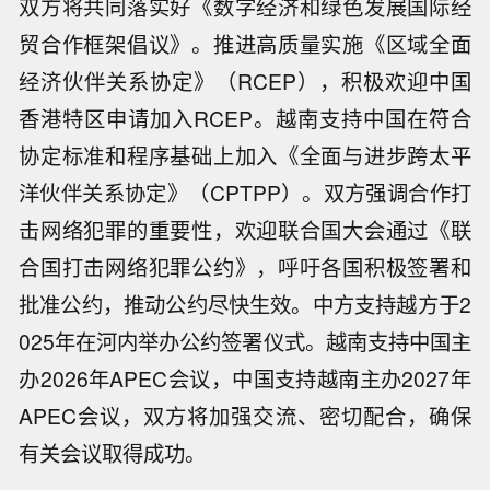
双方将共同落实好《数字经济和绿色发展国际经
贸合作框架倡议》。推进高质量实施《区域全面
经济伙伴关系协定》（RCEP），积极欢迎中国
香港特区申请加入RCEP。越南支持中国在符合
协定标准和程序基础上加入《全面与进步跨太平
洋伙伴关系协定》（CPTPP）。双方强调合作打
击网络犯罪的重要性，欢迎联合国大会通过《联
合国打击网络犯罪公约》，呼吁各国积极签署和
批准公约，推动公约尽快生效。中方支持越方于2
025年在河内举办公约签署仪式。越南支持中国主
办2026年APEC会议，中国支持越南主办2027年
APEC会议，双方将加强交流、密切配合，确保
有关会议取得成功。