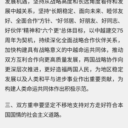
发展机遇，坚持从战略高度和长远角度看待和发
展中越关系，坚持“长期稳定、面向未来、睦邻友
好、全面合作”方针、“好邻居、好朋友、好同志、
好伙伴”精神和“六个更”总体目标，以中越建交75
周年为契机，持续深化全面战略合作伙伴关系，
加快构建具有战略意义的中越命运共同体，推动
双方互利合作向更高质量发展，两国战略协作向
更深层次推进，更好造福两国人民，为地区稳定
发展以及人类和平与进步事业作出重要贡献，为
构建人类命运共同体作出积极示范。
三、双方重申要坚定不移地支持对方走好符合本
国国情的社会主义道路。