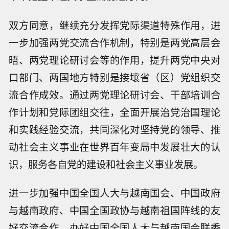
双方同意，继续充分发挥党际渠道特殊作用，进
一步加强两党交流合作机制，特别是两党高层会
晤、两党理论研讨会等的作用，提升两党中央对
口部门、两国地方特别是接壤省（区）党组织交
流合作成效。通过两党理论研讨会、干部培训合
作计划和党际团组交往，全面开展治党治国理论
和实践经验交流，共同深化对坚持党的领导、推
动社会主义事业在世界百年变局中发展壮大的认
识，服务各自党的建设和社会主义事业发展。
进一步加强中国全国人大与越南国会、中国政府
与越南政府、中国全国政协与越南祖国阵线的友
好交流合作。办好中国全国人大与越南国会联委