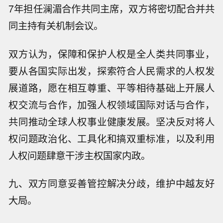
7年担任澜湄合作共同主席，双方将密切配合并共
同主持有关机制会议。
双方认为，保障和保护人权是全人类共同事业，
要从各国实际出发，探索符合人民需求的人权发
展道路，愿在相互尊重、平等相待基础上开展人
权交流与合作，加强人权领域国际对话与合作，
共同推动全球人权事业健康发展。坚决反对将人
权问题政治化、工具化和搞双重标准，以及利用
人权问题肆意干涉主权国家内政。
九、双方同意妥善管控解决分歧，维护中越友好
大局。