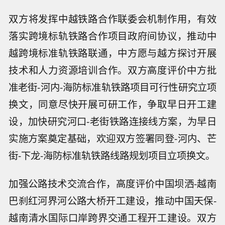
双方将发挥中越铁路合作联委会机制作用，有效
落实跨境标轨铁路合作项目政府间协议，推动中
越跨境标准轨铁路联通，中方愿与越方探讨开展
技术和人力资源培训合作。双方高度评价中方批
准老街-河内-海防标准轨铁路项目可行性研究立项
换文，同意尽快开展可研工作，争取早日开工建
设，加快研究河口-老街铁路连接线方案，为早日
实施方案奠定基础，欢迎双方签署同登-河内、芒
街-下龙-海防标准轨铁路线路规划项目立项换文。
加强公路技术交流合作，高度评价中国坝洒-越南
巴刹红河界河公路大桥开工建设，推动中国天保-
越南清水国际口岸跨界交通工程开工建设。双方