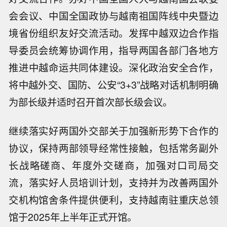
会会议、中国全国政协与越南祖国阵线中央暨边
境省份组织友好交流活动。发挥中越双边合作指
导委员会统筹协调作用，指导两国各部门各地方
推进中越命运共同体建设。深化政治安全合作，
将中越外交、国防、公安“3+3”战略对话机制明确
为部长级并适时召开首次部长级会议。
继续落实好两国外交部关于加强新形势下合作的
协议，保持两部领导经常性接触，包括常务副外
长战略磋商、年度外交磋商，加强对口司局交
流，落实好人员培训计划，支持并为改善两国外
交机构馆舍条件提供便利，支持越南驻重庆总领
馆于2025年上半年正式开馆。