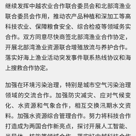
继续发挥中越农业合作联合委员会和北部湾渔业
联合委员会作用，推动农产品种植和深加工等高
科技农业、保障粮食安全、综合检疫等领域务实
合作。双方同意尽快商签北部湾渔业合作协定，
开展北部湾渔业资源联合增殖放流与养护合作。
落实好海上渔业活动突发事件联系热线协议和海
上搜救合作协定。
加强在环境污染治理，特别是城市空气污染治理
领域的交流合作。加强防灾减灾、应对气候变
化、水资源和气象合作，相互交换汛期水文资
料。加强水资源综合管理合作。努力将科技合作
打造成为两国合作新亮点，探讨开展人工智能、