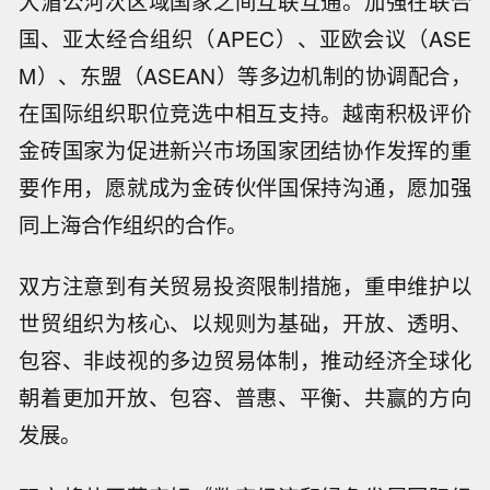
大湄公河次区域国家之间互联互通。加强在联合
国、亚太经合组织（APEC）、亚欧会议（ASE
M）、东盟（ASEAN）等多边机制的协调配合，
在国际组织职位竞选中相互支持。越南积极评价
金砖国家为促进新兴市场国家团结协作发挥的重
要作用，愿就成为金砖伙伴国保持沟通，愿加强
同上海合作组织的合作。
双方注意到有关贸易投资限制措施，重申维护以
世贸组织为核心、以规则为基础，开放、透明、
包容、非歧视的多边贸易体制，推动经济全球化
朝着更加开放、包容、普惠、平衡、共赢的方向
发展。