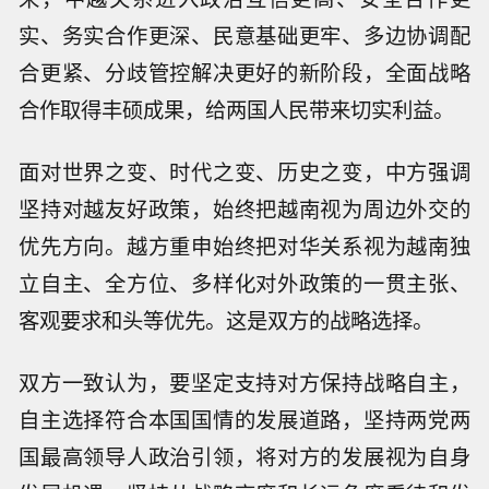
实、务实合作更深、民意基础更牢、多边协调配
合更紧、分歧管控解决更好的新阶段，全面战略
合作取得丰硕成果，给两国人民带来切实利益。
面对世界之变、时代之变、历史之变，中方强调
坚持对越友好政策，始终把越南视为周边外交的
优先方向。越方重申始终把对华关系视为越南独
立自主、全方位、多样化对外政策的一贯主张、
客观要求和头等优先。这是双方的战略选择。
双方一致认为，要坚定支持对方保持战略自主，
自主选择符合本国国情的发展道路，坚持两党两
国最高领导人政治引领，将对方的发展视为自身