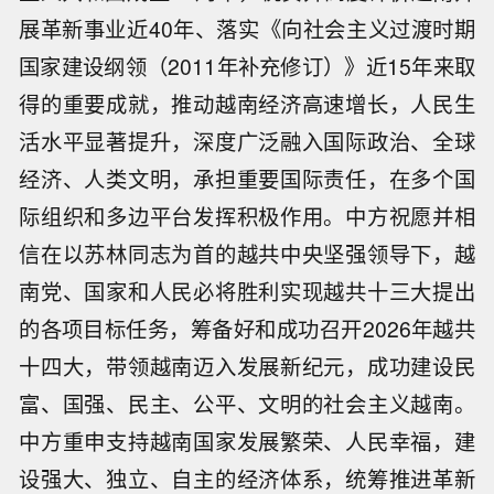
展革新事业近40年、落实《向社会主义过渡时期
国家建设纲领（2011年补充修订）》近15年来取
得的重要成就，推动越南经济高速增长，人民生
活水平显著提升，深度广泛融入国际政治、全球
经济、人类文明，承担重要国际责任，在多个国
际组织和多边平台发挥积极作用。中方祝愿并相
信在以苏林同志为首的越共中央坚强领导下，越
南党、国家和人民必将胜利实现越共十三大提出
的各项目标任务，筹备好和成功召开2026年越共
十四大，带领越南迈入发展新纪元，成功建设民
富、国强、民主、公平、文明的社会主义越南。
中方重申支持越南国家发展繁荣、人民幸福，建
设强大、独立、自主的经济体系，统筹推进革新