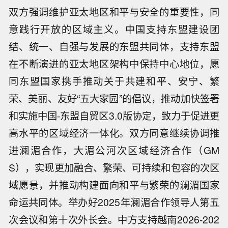
双方强调维护亚太地区和平与安全的重要性，同
意践行开放的区域主义。中国支持东盟建设团
结、统一、自强与发展的东盟共同体，支持东盟
在不断演进的亚太地区架构中保持中心地位，愿
同东盟国家携手推动关于共建和平、安宁、繁
荣、美丽、友好“五大家园”的倡议，推动加快签署
和实施中国-东盟自贸区3.0版协定，致力于促进更
高水平的区域经济一体化。双方同意继续协调推
进澜湄合作，大湄公河次区域经济合作（GM
S），实现更加融合、繁荣、可持续和包容的次区
域愿景，并推动构建面向和平与繁荣的澜湄国家
命运共同体。举办好2025年澜湄合作领导人第五
次会议和第十次外长会。中方支持越南2026-202