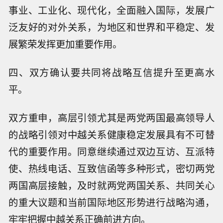
事业、工业化、现代化，全面融入国际，发展广
泛友好的对外关系，为地区和世界和平稳定、发
展繁荣发挥更加重要作用。
四、双方确认要共同将战略互信提升至更高水
平。
双方重申，高层引领尤其是两党两国最高领导人
的战略引领对中越关系健康稳定发展具有不可替
代的重要作用。同意继续通过双边互访、互派特
使、热线电话、互致信函等多种形式，密切两党
两国高层接触，及时就两党两国关系、共同关心
的重大议题和当前国际地区形势进行战略沟通，
牢牢把握中越关系正确前进方向。