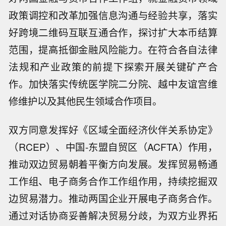
政策调控和改革加强信息沟通与经验共享，落实
好跨境二维码互联互通合作，探讨扩大本币结算
范围，提高抵御金融风险能力。在符合各自法律
法规和产业政策的前提下探索开展关键矿产合
作。加快落实传统医学院二分院、越中友谊宫维
修维护以及其他民生领域合作项目。
双方同意发挥好《区域全面经济伙伴关系协定》
（RCEP）、中国-东盟自贸区（ACFTA）作用，
推动双边贸易朝着平衡方向发展。发挥贸易畅通
工作组、电子商务合作工作组作用，持续挖掘双
边贸易潜力。推动两国企业开展电子商务合作。
通过对话协商妥善解决贸易分歧，为双方业界拓