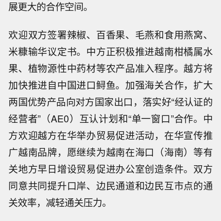
展更大的合作空间。
欢迎双方签署辣椒、百香果、毛燕和食用燕窝、
米糠输华议定书。中方正积极推进越南柑橘属水
果、植物源性中药材等农产品准入程序。越方将
加快推进自中国进口鲟鱼。加强海关合作，扩大
两国优势产品向对方国家出口，落实好“经认证的
经营者”（AE0）互认计划和“单一窗口”合作。中
方欢迎越方在华举办贸易促进活动，在华宣传推
广越南品牌，愿继续为越南在海口（海南）等有
关地方早日增设贸易促进办公室创造条件。双方
同意共同提升口岸、边民通道和边民互市点的通
关效率，减轻通关压力。