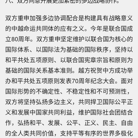
八、双方同意开展更加紧密的多边战略协作。
双方重申加强多边协调配合是构建具有战略意义
的中越命运共同体的应有之义。今年是联合国成
立80周年。双方重申坚定维护以联合国为核心的
国际体系、以国际法为基础的国际秩序，坚持以
和平共处五项原则、以联合国宪章宗旨和原则为
基础的国际关系基本准则。越方祝贺中方成功举
办和平共处五项原则发表70周年纪念大会。面对
国际形势的不确定性、不稳定性和不可预测性，
双方将坚持弘扬多边主义，共同捍卫国际公平正
义和发展中国家共同利益，维护国际社会团结合
作，弘扬和平、发展、公平、正义、民主、自由
的全人类共同价值，支持平等有序的世界多极化