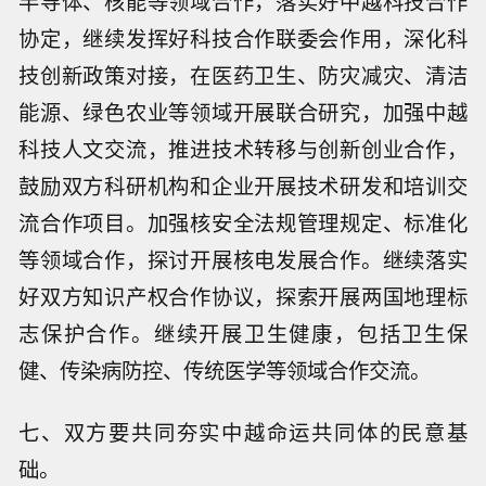
半导体、核能等领域合作，落实好中越科技合作
协定，继续发挥好科技合作联委会作用，深化科
技创新政策对接，在医药卫生、防灾减灾、清洁
能源、绿色农业等领域开展联合研究，加强中越
科技人文交流，推进技术转移与创新创业合作，
鼓励双方科研机构和企业开展技术研发和培训交
流合作项目。加强核安全法规管理规定、标准化
等领域合作，探讨开展核电发展合作。继续落实
好双方知识产权合作协议，探索开展两国地理标
志保护合作。继续开展卫生健康，包括卫生保
健、传染病防控、传统医学等领域合作交流。
七、双方要共同夯实中越命运共同体的民意基
础。