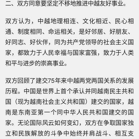
二、双方同意要坚定不移地推进中越友好事业。
双方认为，中越地理相连、文化相近、民心相
通、制度相同、命运相关，是好邻居、好朋友、
好同志、好伙伴，同为共产党领导的社会主义国
家，都致力于人民幸福与国家富强，致力于人类
和平与进步的崇高事业。
双方回顾了建交75年来中越两党两国关系的发展
历程。中国是世界上首个承认并同越南民主共和
国（现为越南社会主义共和国）建交的国家，越
南是东南亚第一个同中华人民共和国建交的国
家。无论国际风云如何变幻，双方在争取国家独
立和民族解放的斗争中始终并肩战斗、相互支