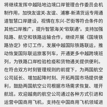
将继续发挥中越陆地边境口岸管理合作委员会机
制作用，加快友谊关-友谊、浦寨-新清货运专用通
道智慧口岸建设，视情在东兴-芒街等符合条件的
其他口岸推广，提升智慧海关“软联通”。支持加强
陆路、航空和铁路运输合作，继续开展《国境铁
路协定》修订工作，发展中越国际铁路联运，推
动恢复国际联运旅客列车，开通更多中越跨境班
列，为铁路口岸检验检疫和货物通关提供便利。
在符合双方时刻管理规则的前提下，为两国航空
公司延长、增加起降时刻、开拓两国市场提供便
利，鼓励两国航空公司根据市场需求恢复、增开
航班。欢迎越南的航空公司通过各种方式引进和
运营中国商用飞机，支持在中国商用飞机领域进