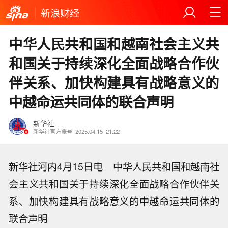
新浪财经
中华人民共和国和越南社会主义共
和国关于持续深化全面战略合作伙
伴关系、加快构建具有战略意义的
中越命运共同体的联合声明
新华社
新华社官方账号
2025.04.15
21:22
新华社河内4月15日电 中华人民共和国和越南社
会主义共和国关于持续深化全面战略合作伙伴关
系、加快构建具有战略意义的中越命运共同体的
联合声明