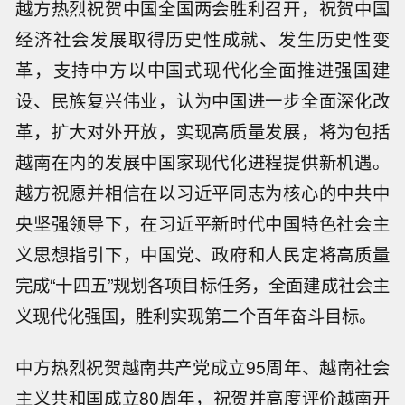
越方热烈祝贺中国全国两会胜利召开，祝贺中国
经济社会发展取得历史性成就、发生历史性变
革，支持中方以中国式现代化全面推进强国建
设、民族复兴伟业，认为中国进一步全面深化改
革，扩大对外开放，实现高质量发展，将为包括
越南在内的发展中国家现代化进程提供新机遇。
越方祝愿并相信在以习近平同志为核心的中共中
央坚强领导下，在习近平新时代中国特色社会主
义思想指引下，中国党、政府和人民定将高质量
完成“十四五”规划各项目标任务，全面建成社会主
义现代化强国，胜利实现第二个百年奋斗目标。
中方热烈祝贺越南共产党成立95周年、越南社会
主义共和国成立80周年，祝贺并高度评价越南开