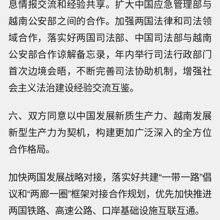
息情报交流和经验共享。扩大中国应急管理部与
越南公安部之间的合作。加强两国法律和司法领
域合作，落实好两国司法部、中国司法部与越南
公安部合作谅解备忘录，年内举行司法行政部门
首次边境会晤，不断完善司法协助机制，增强社
会主义法治建设经验交流互鉴。
六、双方同意以中国发展新质生产力、越南发展
新型生产力为契机，构建更加广泛深入的全方位
合作格局。
加快两国发展战略对接，落实好共建“一带一路”倡
议和“两廊一圈”框架对接合作规划，优先加快推进
两国铁路、高速公路、口岸基础设施互联互通。