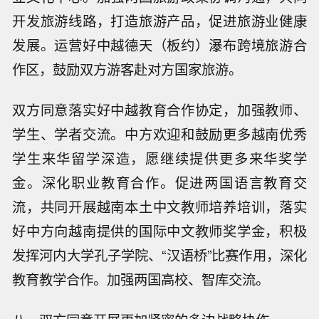
开发旅游线路，打造旅游产品，促进旅游业健康
发展。运营好中越德天（板约）瀑布跨境旅游合
作区，鼓励双方游客赴对方国家旅游。
双方同意落实好中越教育合作协定，加强教师、
学生、学者交流。中方欢迎和鼓励更多越南优秀
学生来华留学深造，愿继续提供更多来华奖学
金。深化职业教育合作。促进两国语言教育交
流，共同开展越南本土中文教师培养培训，落实
好中方向越南提供的国际中文教师奖学金，积极
发挥河内大学孔子学院、“汉语桥”比赛作用，深化
教育教学合作。加强两国高校、智库交流。