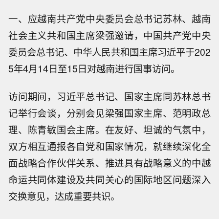
一、应越南共产党中央委员会总书记苏林、越南
社会主义共和国主席梁强邀请，中国共产党中央
委员会总书记、中华人民共和国主席习近平于202
5年4月14日至15日对越南进行国事访问。
访问期间，习近平总书记、国家主席同苏林总书
记举行会谈，分别会见梁强国家主席、范明政总
理、陈青敏国会主席。在友好、坦诚的气氛中，
双方相互通报各自党和国家情况，就继续深化全
面战略合作伙伴关系、推进具有战略意义的中越
命运共同体建设及共同关心的国际地区问题深入
交换意见，达成重要共识。