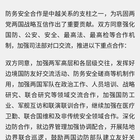
防务安全合作是中越关系的支柱之一，为巩固两
党两国战略互信作出了重要贡献。双方同意强化
国防、公安、安全、最高法、最高检等合作机
制，加强司法部对口交流，推进以下重点合作：
双方同意，加强两军高层和各层级交往，发挥好
边境国防友好交流活动、防务安全磋商等机制作
用，加强两国军队在政治工作、人员培训、战略
研究、联合研究等领域交流合作，加强国防工
业、军舰互访和联演联训合作，继续加强在医疗
卫勤、联合国维和及非传统安全领域合作。深化
边防合作，就边界管理加强协调配合，开展陆地
边界联合巡逻，鼓励两国边防部队建立友好关