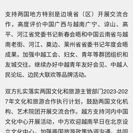
支持两国地方特别是边境省（区）开展交流合
作，高度评价中国广西与越南广宁、谅山、高
平、河江省党委书记新春会晤和中国云南省与越
南老街、河江、奠边、莱州省省委书记年度会晤
成果。加强中越工会、妇女、青年等群团组织和
友城交往。继续办好中越青年友好会见、中越人
民论坛、边民大联欢等品牌活动。
双方扎实落实两国文化和旅游主管部门2023-202
7年文化和旅游合作执行计划，鼓励两国文化机
构、艺术院团开展交流合作。越方支持河内中国
文化中心开展活动，中方欢迎越南早日在北京设
立文化中心。加强两国旅游政策协调沟通，共同