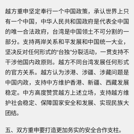
越方重申坚定奉行一个中国政策，承认世界上只
有一个中国，中华人民共和国政府是代表全中国
的唯一合法政府，台湾是中国领土不可分割的一
部分。支持两岸关系和平发展和中国统一大业，
坚决反对任何形式的“台独”分裂活动，一贯支持不
干涉他国内政原则。越方不同台湾发展任何形式
的官方关系。越方认为涉港、涉疆、涉藏问题是
中国内政，支持中方维护香港、新疆、西藏发展
稳定。中方高度赞赏越方上述立场，支持越方维
护社会稳定、保障国家安全和发展、实现民族大
团结。
五、双方重申要打造更加务实的安全合作支柱。