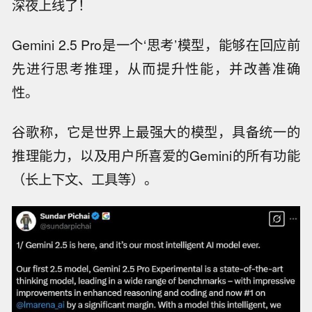
深夜上线了！
Gemini 2.5 Pro是一个‘思考’模型，能够在回应前
先进行思考推理，从而提升性能，并改善准确
性。
谷歌称，它是世界上最强大的模型，具备统一的
推理能力，以及用户所喜爱的Gemini的所有功能
（长上下文、工具等）。