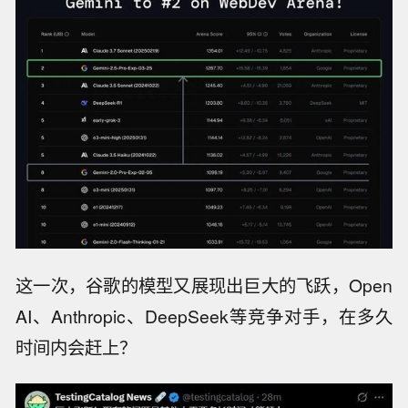
这一次，谷歌的模型又展现出巨大的飞跃，Open
AI、Anthropic、DeepSeek等竞争对手，在多久
时间内会赶上？