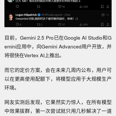
目前，Gemini 2.5 Pro已在Google AI Studio和G
emini应用中，向Gemini Advanced用户开放，并
将很快在Vertex AI上推出。
而它的定价方案，会在未来几周内公布，用户可
以在更高使用配额下，将模型应用于大规模生产
环境。
网友实测后发现，它果然实力惊人，在所有模型
中效果拔群，第一次尝试就只用几秒解决了一道