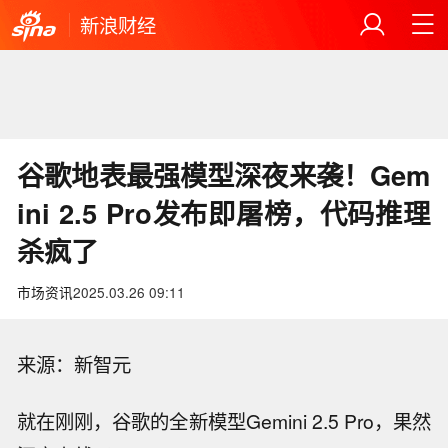
新浪财经
谷歌地表最强模型深夜来袭！Gem
ini 2.5 Pro发布即屠榜，代码推理
杀疯了
市场资讯
2025.03.26 09:11
来源：新智元
就在刚刚，谷歌的全新模型Gemini 2.5 Pro，果然