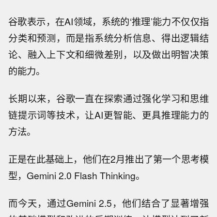
谷歌表示，在AI领域，系统的‘推理’能力不仅仅指
分类和预测，而是指系统分析信息、得出逻辑结
论、融入上下文和细微差别，以及做出明智决策
的能力。
长期以来，谷歌一直在探索通过强化学习和思维
链提示词等技术，让AI更智能、更具推理能力的
方法。
正是在此基础上，他们在2月推出了第一个思考模
型，Gemini 2.0 Flash Thinking。
而今天，通过Gemini 2.5，他们结合了显著增强