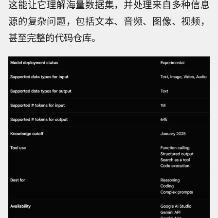
这能让它理解海量数据集，并处理来自多种信息
源的复杂问题，包括文本、音频、图像、视频，
甚至完整的代码仓库。