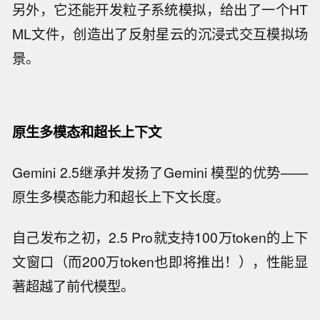
另外，它还能开发粒子系统模拟，给出了一个HT
ML文件，创造出了反射星云的沉浸式交互模拟场
景。
原生多模态和超长上下文
Gemini 2.5继承并发扬了Gemini 模型的优势——
原生多模态能力和超长上下文长度。
自己发布之初，2.5 Pro就支持100万token的上下
文窗口（而200万token也即将推出！），性能显
著超越了前代模型。