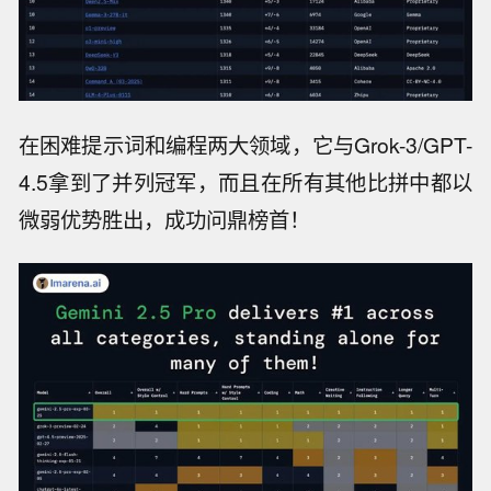
在困难提示词和编程两大领域，它与Grok-3/GPT-
4.5拿到了并列冠军，而且在所有其他比拼中都以
微弱优势胜出，成功问鼎榜首！