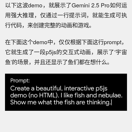
以下这波demo，就展示了Gemini 2.5 Pro如何运
用强大推理，仅通过一行提示词，就能生成可执
行代码，来创建完整的动画和游戏。
在下面这个demo中，仅仅根据下面这行prompt，
它就生成了一段p5js的交互式动画，展示了‘宇宙
鱼’的场景，并且还显示了鱼们都在想什么。