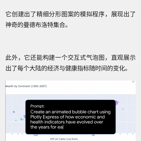
它创建出了精细分形图案的模拟程序，展现出了
神奇的曼德布洛特集合。
此外，它还能构建一个交互式气泡图，直观展示
出了每个大陆的经济与健康指标随时间的变化。