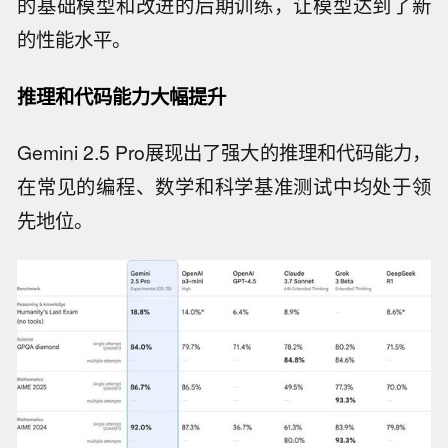
的基础模型和改进的后期训练，让模型达到了新
的性能水平。
推理和代码能力大幅提升
Gemini 2.5 Pro展现出了强大的推理和代码能力，
在常见的编程、数学和科学基准测试中均处于领
先地位。