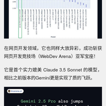
在网页开发领域，它也同样大放异彩，成功斩获
网页开发竞技场（WebDev Arena）亚军宝座！
它是首个实力媲美 Claude 3.5 Sonnet 的模型，
相比之前版本的Gemini更是实现了质的飞跃。