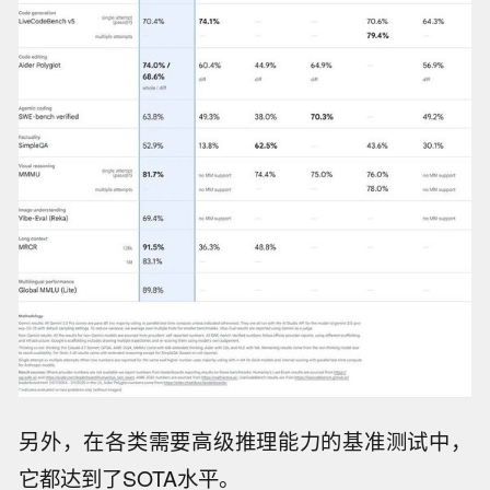
另外，在各类需要高级推理能力的基准测试中，
它都达到了SOTA水平。