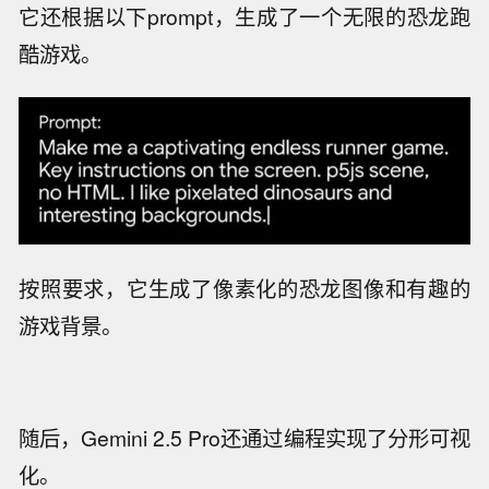
它还根据以下prompt，生成了一个无限的恐龙跑
酷游戏。
按照要求，它生成了像素化的恐龙图像和有趣的
游戏背景。
随后，Gemini 2.5 Pro还通过编程实现了分形可视
化。