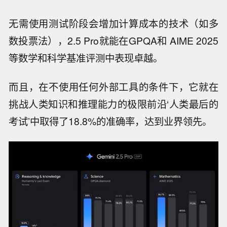
无需使用测试阶段会增加计算成本的技术（如多
数投票法），2.5 Pro就能在GPQA和 AIME 2025
等数学和科学基准评测中表现卓越。
而且，在不使用任何外部工具的条件下，它就在
挑战人类知识和推理能力的极限前沿‘人类最后的
考试’中取得了18.8%的准确率，达到业界领先。