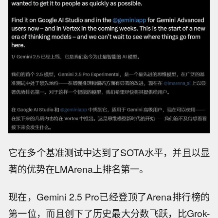
它在多个基准测试中达到了SOTA水平，并且以显
著的优势在LMArena上排名第一。
现在，Gemini 2.5 Pro已经登顶了Arena排行榜的
第一位，而且创下了历史最大分数飞跃，比Grok-