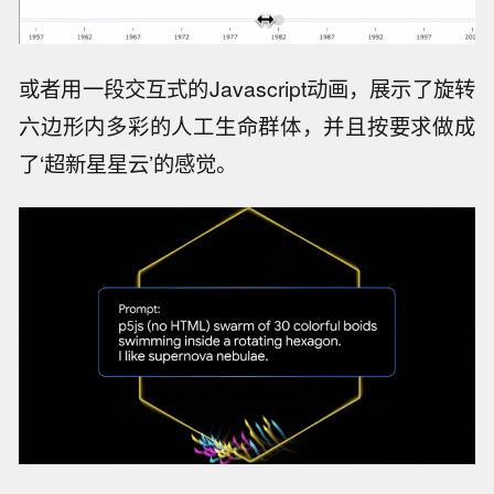
或者用一段交互式的Javascript动画，展示了旋转
六边形内多彩的人工生命群体，并且按要求做成
了‘超新星星云’的感觉。