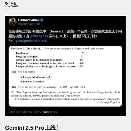
难题。
Gemini 2.5 Pro上线！