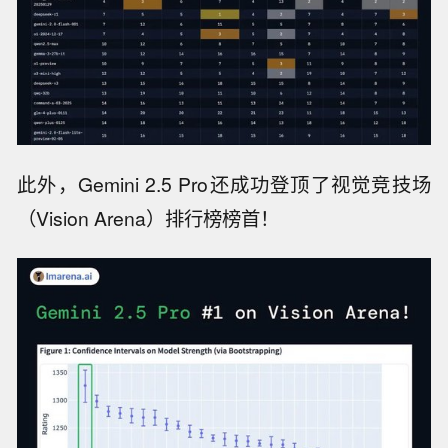
此外，Gemini 2.5 Pro还成功登顶了视觉竞技场
（Vision Arena）排行榜榜首！