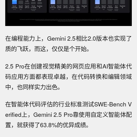
在编程能力上，Gemini 2.5相比2.0版本也实现了
质的飞跃，而这，仅仅是个开始。
2.5 Pro在创建视觉精美的网页应用和AI智能体代
码应用方面都表现卓越，在代码转换和编辑领域
中，也同样实力出色。
在智能体代码评估的行业标准测试SWE-Bench V
erified上，Gemini 2.5 Pro靠使用自定义智能体配
置，就获得了63.8%的优异成绩。