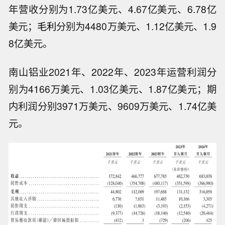
年营收分别为1.73亿美元、4.67亿美元、6.78亿
美元；
毛利
分别为4480万美元、1.12亿美元、1.9
8亿美元。
南山铝业2021年、2022年、2023年运营利润分
别为4166万美元、1.03亿美元、1.87亿美元；期
内利润分别3971万美元、9609万美元、1.74亿美
元。