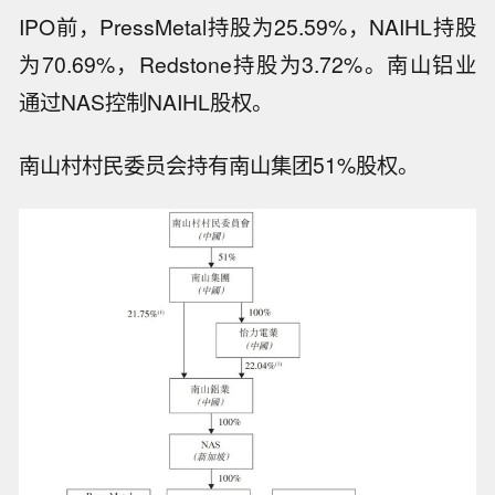
IPO前，PressMetal持股为25.59%，NAIHL持股
为70.69%，Redstone持股为3.72%。南山铝业
通过NAS控制NAIHL股权。
南山村村民委员会持有南山集团51%股权。