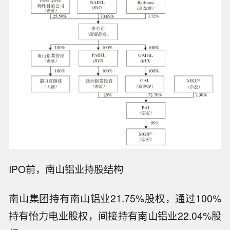
IPO前，南山铝业持股结构
南山集团持有南山铝业21.75%股权，通过100%
持有怡力电业股权，间接持有南山铝业22.04%股