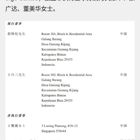
广达、董美华女士。