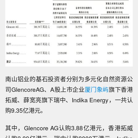
南山铝业的基石投资者分别为多元化自然资源公
司GlencoreAG、A股上市企业
厦门象屿
旗下香港
拓威、薛宽亮旗下瑞中、Indika Energy，一共认
购9.35亿港元。
其中，Glencore AG认购3.88亿港元，香港拓威