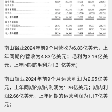
南山铝业2024年前9个月营收为6.83亿美元，上
年同期的营收为4.83亿美元；毛利为3.16亿美
元，上年同期的毛利为1.31亿美元；
南山铝业2024年前9个月运营利润为2.95亿美
元，上年同期的期内利润为1.26亿美元；期内利
润2.66亿美元，上年同期的运营利润为1.17亿美
元；