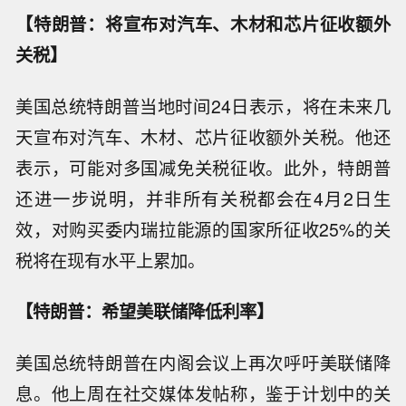
【特朗普：将宣布对汽车、木材和芯片征收额外
关税】
美国总统特朗普当地时间24日表示，将在未来几
天宣布对汽车、木材、芯片征收额外关税。他还
表示，可能对多国减免关税征收。此外，特朗普
还进一步说明，并非所有关税都会在4月2日生
效，对购买委内瑞拉能源的国家所征收25%的关
税将在现有水平上累加。
【特朗普：希望美联储降低利率】
美国总统特朗普在内阁会议上再次呼吁美联储降
息。他上周在社交媒体发帖称，鉴于计划中的关