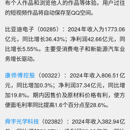
布个人作品和浏览他人的作品等体验。用户过往
的短视频作品将自动保存至QQ空间。
比亚迪电子（00285）：2024年收入为1773.06
亿元，同比增长36.43%；净利润42.66亿元，同
比增长5.55%。主要受消费电子和新能源汽车业
务增长驱动。
康师傅控股
（00322）：2024年收入806.51亿
元，同比增加0.3%；净利润37.34亿元，同比增
加19.8%。期内因售价及原材料价格有利，使方
便面毛利率同比提高1.6个百分点至28.6%。
舜宇光学科技
（02382）：2024年收入382.94亿