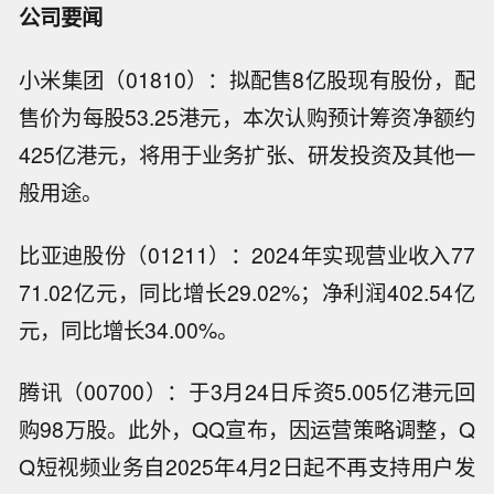
公司要闻
小米集团（01810）：拟配售8亿股现有股份，配
售价为每股53.25港元，本次认购预计筹资净额约
425亿港元，将用于业务扩张、研发投资及其他一
般用途。
比亚迪股份（01211）：2024年实现营业收入77
71.02亿元，同比增长29.02%；净利润402.54亿
元，同比增长34.00%。
腾讯（00700）：于3月24日斥资5.005亿港元回
购98万股。此外，QQ宣布，因运营策略调整，Q
Q短视频业务自2025年4月2日起不再支持用户发