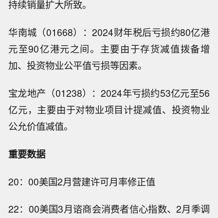
持续销量扩大所致。
华南城（01668）：2024财年税后亏损约80亿港
元至90亿港元之间。主要由于存货减值拨备增
加、投资物业公平值亏损等因素。
宝龙地产（01238）：2024年亏损约53亿元至56
亿元，主要由于对物业项目计提减值、投资物业
公允价值减值。
重要数据
20：00美国2月营建许可月率修正值
22：00美国3月谘商会消费者信心指数、2月季调