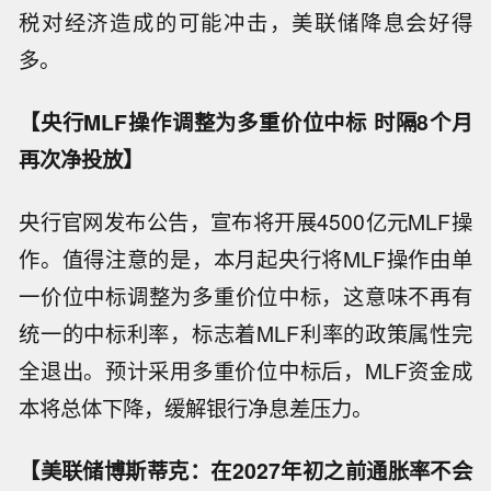
税对经济造成的可能冲击，美联储降息会好得
多。
【央行MLF操作调整为多重价位中标 时隔8个月
再次净投放】
央行官网发布公告，宣布将开展4500亿元MLF操
作。值得注意的是，本月起央行将MLF操作由单
一价位中标调整为多重价位中标，这意味不再有
统一的中标利率，标志着MLF利率的政策属性完
全退出。预计采用多重价位中标后，MLF资金成
本将总体下降，缓解银行净息差压力。
【美联储博斯蒂克：在2027年初之前通胀率不会