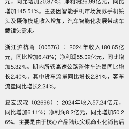
元，同比增加20.87%；净利润26.99亿元，同比
增加145.51%。主要因智能手机市场复苏手机镜
头及摄像模组收入增加，汽车智能化发展带动车
载镜头需求。
浙江沪杭甬（00576）：2024年收入180.65亿
元，同比增加6.48%；净利润55.02亿元，同比增
加5.32%。期内所辖高速公路整体车流量同比增
长2.40%，其中货车流量同比增长2.81%，客车
流量同比增长2.24%。
复宏汉霖（02696）：2024年收入57.24亿元，
同比增加6.11%；净利润8.2亿元，同比增加50.2
6%。主要是由于核心产品陆续实现商业化销售后