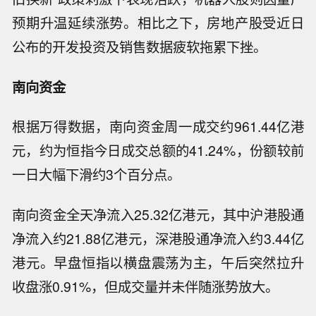
预期升温延续涨势。相比之下，房地产股受近日
公布的开发投资及销售数据疲软拖累下挫。
南向资金
根据万得数据，南向资金周一成交约961.44亿港
元，约为恒指今日成交总额的41.24%，份额较前
一日大幅下滑约3个百分点。
南向资金全天净流入25.32亿港元，其中沪港股通
净流入约21.88亿港元，深港股通净流入约3.44亿
港元。早盘恒指以横盘震荡为主，午后突然拉升
收盘涨0.91%，但成交量并未伴随涨势放大。