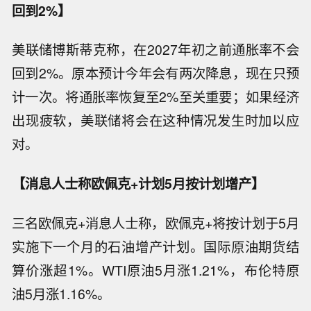
回到2%】
美联储博斯蒂克称，在2027年初之前通胀率不会
回到2%。原本预计今年会有两次降息，现在只预
计一次。将通胀率恢复至2%至关重要；如果经济
出现疲软，美联储将会在这种情况发生时加以应
对。
【消息人士称欧佩克+计划5月按计划增产】
三名欧佩克+消息人士称，欧佩克+将按计划于5月
实施下一个月的石油增产计划。国际原油期货结
算价涨超1%。WTI原油5月涨1.21%，布伦特原
油5月涨1.16%。