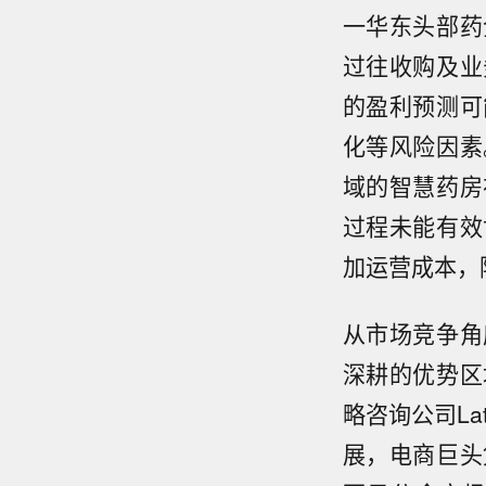
一华东头部药
过往收购及业
的盈利预测可
化等风险因素
域的智慧药房
过程未能有效
加运营成本，
从市场竞争角
深耕的优势区
略咨询公司La
展，电商巨头