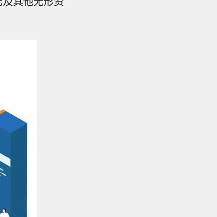
元及其他无形资