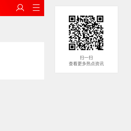
扫一扫
查看更多热点资讯