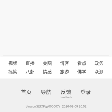
视频
直播
美图
博客
看点
政务
搞笑
八卦
情感
旅游
佛学
众测
首页
导航
反馈
登录
Sina.cn(京ICP证000007)
2026-08-09 20:52