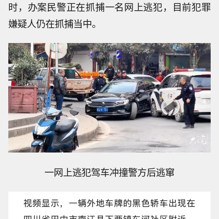
时，办案民警正在抓捕一名网上逃犯，目前犯罪
嫌疑人仍在抓捕当中。
一网上逃犯驾车冲撞警方后逃窜