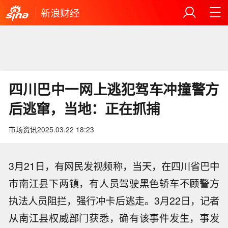
新浪财经
四川巴中一网上逃犯驾车冲撞警方
后逃窜，当地：正在抓捕
市场资讯
2025.03.22 18:23
3月21日，有网民发视频称，当天，在四川省巴中
市南江县下两镇，有人员驾驶黑色轿车不顾警方
执法人员阻拦，强行冲卡后逃走。3月22日，记者
从南江县权威部门获悉，确有该事件发生，事发