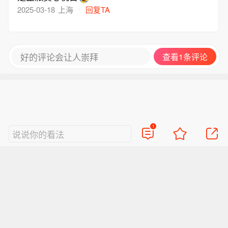
2025-03-18
上海
回复TA
好的评论会让人崇拜
查看1条评论
1
说说你的看法