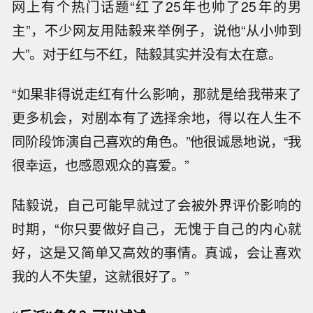
网上有个热门话题“红了25年也帅了25年的男
主”，不少网友用陆毅来举例子，说他“从小帅到
大”。对于红与不红，陆毅其实并没有太在意。
“如果非得说走红有什么影响，那就是给我带来了
更多机会，对剧本有了选择余地，得以在人生不
同阶段饰演自己喜欢的角色。”他很诚恳地说，“我
很幸运，也感恩观众的喜爱。”
陆毅说，自己可能早就过了会被外界评价影响的
时期，“你只要做好自己，无愧于自己的内心就
好，这是又简单又高效的事情。真诚，会让喜欢
我的人不失望，这就很好了。”