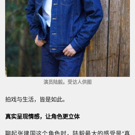
演员陆毅。受访人供图
拍戏与生活，皆是如此。
真实呈现情感，让角色更立体
聊起张建国这个角色时，陆毅最大的感受是“真