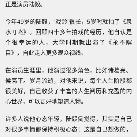
正是演员陆毅。
今年49岁的陆毅，“戏龄”很长，5岁时就拍了《泉
水叮咚》。回顾四十多年拍戏的经历，他自认是
个很幸运的人，大学时期就出演了《永不瞑
目》，自此走入更多观众视线。
在演员生涯里，他演过很多角色，比如诸葛亮、
侯亮平。岁月流逝，对他来说，每个人生阶段都
很美好，自己收获了丰富的人生阅历和充盈的内
心世界，可以更好地塑造人物。
许多人说他心态年轻，陆毅倒觉得，其实是自己
对很多事情都保持积极心态：这是自己想做的，