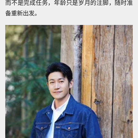
而不是完成任务，年龄只是岁月的注脚，随时准
备重新出发。