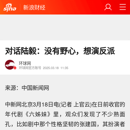
新浪财经
对话陆毅：没有野心，想演反派
环球网
环球网官方账号
2025.03.18
11:35
来源：中国新闻网
中新网北京3月18日电(记者 上官云)在日前收官的
年代剧《六姊妹》里，观众们发现了不少熟面
孔，比如剧中那个性格坚韧的张建国，其扮演者