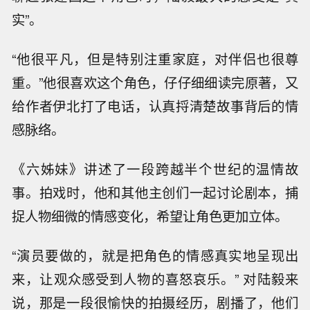
实”。
“他很平凡，但是特别注重家庭，对伴侣也很尊
重。”他很喜欢这个角色，仔仔细细读完原著，又
给作者伊北打了电话，认真捋清楚故事背后的情
感脉络。
《六姊妹》讲述了一段跨越半个世纪的温情故
事。拍戏时，他和其他主创们一起讨论剧本，捕
捉人物细微的情感变化，希望让角色更加立体。
“演员要做的，就是把角色的情感真实地呈现出
来，让观众感受到人物的喜怒哀乐。” 对陆毅来
说，那是一段很愉快的拍摄经历，剧播了，他们