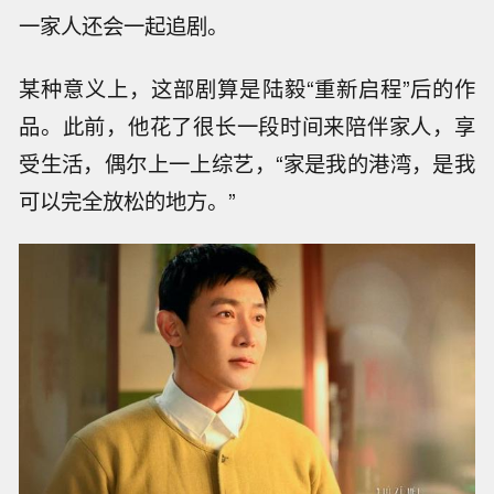
一家人还会一起追剧。
某种意义上，这部剧算是陆毅“重新启程”后的作
品。此前，他花了很长一段时间来陪伴家人，享
受生活，偶尔上一上综艺，“家是我的港湾，是我
可以完全放松的地方。”