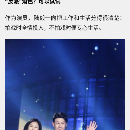
“反派”角色？可以试试
作为演员，陆毅一向把工作和生活分得很清楚：
拍戏时全情投入，不拍戏时便专心生活。