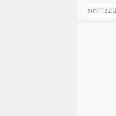
好的评论会