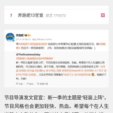
节目导演发文官宣：新一季的主题是“轻装上阵”，
节目风格也会更加轻快、热血。希望每个在人生