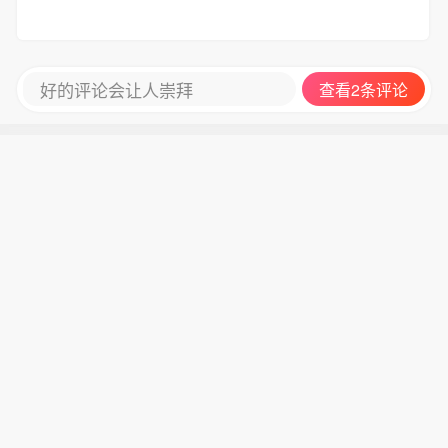
好的评论会让人崇拜
查看2条评论