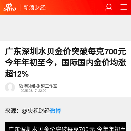
新浪财经
广东深圳水贝金价突破每克700元
今年年初至今，国际国内金价均涨
超12%
微博财经-财道工作室
2025.03.17
22:00
来源：@央视财经
微博
广东深圳水贝金价突破每克700元 今年年初至