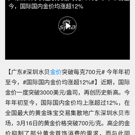
今，国际国内金价均涨超12%
【广东#深圳水贝
金价
突破每克700元# 今年年初
至今，#国际国内金价均涨超12%#】近期，国际
金价一度突破3000美元/盎司，再创历史新高。今
年年初至今，国际国内金价均上涨超过12%，在
全国最大的黄金珠宝交易集散地广东深圳水贝市
场，3月16日的黄金价格突破700元/克。高企的金
价抑制了部分黄金首饰消费的需求，而与此同