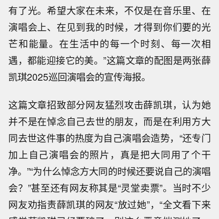
有了光。希望大家在未来，不仅是在音乐里、在
演唱会上、在见到我的时候，才得到你们要的光
芒和能量。在生活中的每一个时刻、每一次相
遇，都能迎接它的美。”这篇文章的配图是两张薛
凯琪2025巡回演唱会的宣传海报。
这篇文章招致部分网友猛烈攻击薛凯琪，认为她
并不是在悼念自己去世的朋友，而是在利用方大
同去世这件事的热度为自己演唱会造势，“还专门
加上自己演唱会的照片，真是把大同用了个干
净。”“为什么悼念方大同的时候还要说自己的演唱
会？”甚至还有网友称其是“灵堂卖票”。当时不少
网友劝指责薛凯琪的网友“放过她”，“全文看下来