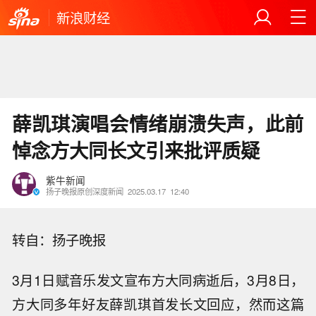
新浪财经
薛凯琪演唱会情绪崩溃失声，此前
悼念方大同长文引来批评质疑
紫牛新闻
扬子晚报原创深度新闻
2025.03.17
12:40
转自：扬子晚报
3月1日赋音乐发文宣布方大同病逝后，3月8日，
方大同多年好友薛凯琪首发长文回应，然而这篇