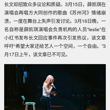
长文却招致众多议论和质疑。3月15日，薛凯琪在
演唱会再唱方大同创作的歌曲《苏州河》情绪崩
溃，一度在舞台上失声引发讨论。3月16日晚，一
名自称是薛凯琪演唱会负责机构的人员“leslie”在
小红书发布长文回应事件再次引发热议，该文章
呼吁“希望大家还给艺人一个空间，一个自由。”3
月17日上午，该文章已不可见。