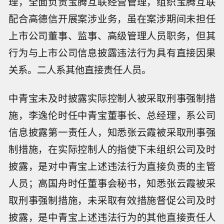
理，全面负责宝腾互联经营管理，组织宝腾互联
配合高德信开展案涉业务，虽在案涉期间未担任
上市公司董事、监事、高级管理人员职务，但其
行为与上市公司信息披露违法行为具有直接因果
关系。二人系其他直接责任人员。
中青宝未及时披露实际控制人被采取刑事强制措
施，李逸伦时任中青宝董事长、总经理，系公司
信息披露第一责任人，知悉张云霞被采取刑事强
制措施，在实际控制人的指使下未组织公司及时
披露，是对中青宝上述违法行为直接负责的主管
人员；高国舟时任董事会秘书，知悉张云霞被采
取刑事强制措施，未采取有效措施督促公司及时
披露，是中青宝上述违法行为的其他直接责任人