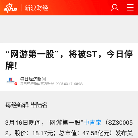
新浪财经
“网游第一股”，将被ST，今日停
牌！
每日经济新闻
每日经济新闻官方账号
2025.03.17
08:33
每经编辑 毕陆名
3月16日晚间，“网游第一股”
中青宝
（SZ30005
2，股价：18.17元；总市值：47.58亿元）发布关