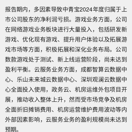
报告期内，多因素导致中青宝2024年度归属于上
市公司股东的净利润亏损。游戏业务方面，公司
在网络游戏业务板块进行大量投入，包括研发新
游戏、优化现有游戏、提升用户体验以及拓展游
戏市场等方面，积极拓展和深化业务布局。公司
数款游戏处于测试、新上线运营阶段，尚未达到
盈利平衡。云服务业务方面，成都智算云数据中
心、乐山未来城云数据中心、深圳观澜云数据中
心全面投入使用，政务云、机房运维外包项目开
展，推动收入整体上升，然而受市场竞争及机房
全面折旧摊销费用、机房运营维护费用波动等内
外部因素影响，云服务业务的盈利规模尚未达到
预期。