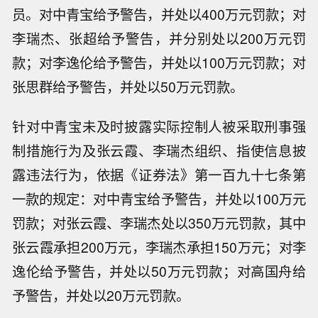
员。对中青宝给予警告，并处以400万元罚款；对
李瑞杰、张超给予警告，并分别处以200万元罚
款；对李逸伦给予警告，并处以100万元罚款；对
张思群给予警告，并处以50万元罚款。
针对中青宝未及时披露实际控制人被采取刑事强
制措施行为及张云霞、李瑞杰组织、指使信息披
露违法行为，依据《证券法》第一百九十七条第
一款的规定：对中青宝给予警告，并处以100万元
罚款；对张云霞、李瑞杰处以350万元罚款，其中
张云霞承担200万元，李瑞杰承担150万元；对李
逸伦给予警告，并处以50万元罚款；对高国舟给
予警告，并处以20万元罚款。