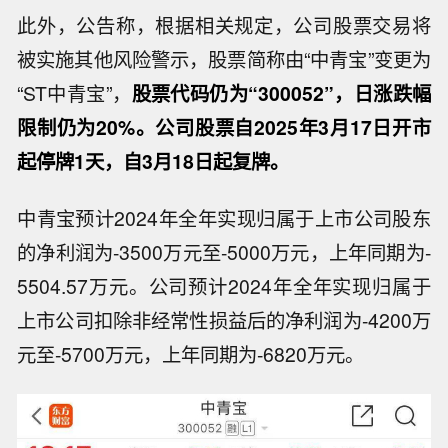
此外，公告称，根据相关规定，公司股票交易将
被实施其他风险警示，股票简称由“中青宝”变更为
“ST中青宝”，
股票代码仍为“300052”，日涨跌幅
限制仍为20%。公司股票自2025年3月17日开市
起停牌1天，自3月18日起复牌。
中青宝预计2024年全年实现归属于上市公司股东
的净利润为-3500万元至-5000万元，上年同期为-
5504.57万元。公司预计2024年全年实现归属于
上市公司扣除非经常性损益后的净利润为-4200万
元至-5700万元，上年同期为-6820万元。