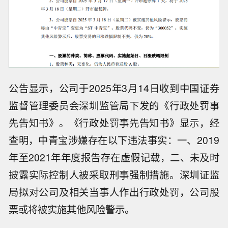
公告显示，公司于2025年3月14日收到中国证券
监督管理委员会深圳监管局下发的《行政处罚事
先告知书》。《行政处罚事先告知书》显示，经
查明，中青宝涉嫌存在以下违法事实：一、2019
年至2021年年度报告存在虚假记载，二、未及时
披露实际控制人被采取刑事强制措施。深圳证监
局拟对公司及相关当事人作出行政处罚，公司股
票或将被实施其他风险警示。