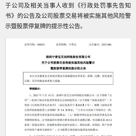
于公司及相关当事人收到《行政处罚事先告知
书》的公告及公司股票交易将被实施其他风险警
示暨股票停复牌的提示性公告。