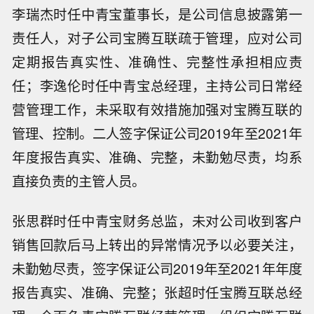
李瑞杰时任中青宝董事长，是公司信息披露第一
责任人，对子公司宝腾互联疏于管理，应对公司
定期报告真实性、准确性、完整性承担相应责
任；李逸伦时任中青宝总经理，主持公司日常经
营管理工作，未采取有效措施加强对宝腾互联的
管理、控制。二人签字保证公司2019年至2021年
年度报告真实、准确、完整，未勤勉尽责，均系
直接负责的主管人员。
张思群时任中青宝财务总监，未对公司收到客户
销售回款后马上转出的异常情况予以必要关注，
未勤勉尽责，签字保证公司2019年至2021年年度
报告真实、准确、完整；张超时任宝腾互联总经