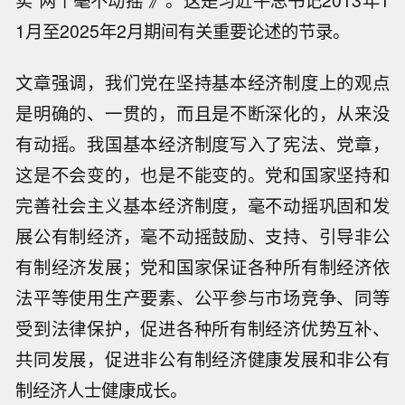
实“两个毫不动摇”》。这是习近平总书记2013年1
1月至2025年2月期间有关重要论述的节录。
文章强调，我们党在坚持基本经济制度上的观点
是明确的、一贯的，而且是不断深化的，从来没
有动摇。我国基本经济制度写入了宪法、党章，
这是不会变的，也是不能变的。党和国家坚持和
完善社会主义基本经济制度，毫不动摇巩固和发
展公有制经济，毫不动摇鼓励、支持、引导非公
有制经济发展；党和国家保证各种所有制经济依
法平等使用生产要素、公平参与市场竞争、同等
受到法律保护，促进各种所有制经济优势互补、
共同发展，促进非公有制经济健康发展和非公有
制经济人士健康成长。