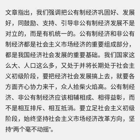
文章指出，我们强调把公有制经济巩固好、发展
好，同鼓励、支持、引导非公有制经济发展不是
对立的，而是有机统一的。公有制经济和非公有
制经济都是社会主义市场经济的重要组成部分，
都是我国经济社会发展的重要基础。我们国家这
么大、人口这么多，又处于并将长期处于社会主
义初级阶段，要把经济社会发展搞上去，就要各
方面齐心协力来干，众人拾柴火焰高。公有制经
济、非公有制经济应该相辅相成、相得益彰，而
不是相互排斥、相互抵消。要立足社会主义初级
阶段，始终坚持社会主义市场经济改革方向，坚
持“两个毫不动摇”。