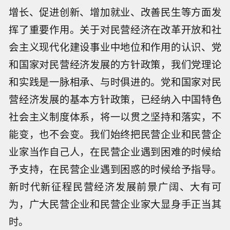
增长、促进创新、增加就业、改善民生等方面发
挥了重要作用。关于对民营经济在改革开放和社
会主义现代化建设事业中地位和作用的认识、党
和国家对民营经济发展的方针政策，我们党理论
和实践是一脉相承、与时俱进的。党和国家对民
营经济发展的基本方针政策，已经纳入中国特色
社会主义制度体系，将一以贯之坚持和落实，不
能变，也不会变。我们始终把民营企业和民营企
业家当作自己人，在民营企业遇到困难的时候给
予支持，在民营企业遇到困惑的时候给予指导。
新时代新征程民营经济发展前景广阔、大有可
为，广大民营企业和民营企业家大显身手正当其
时。