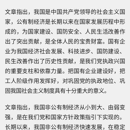
文章指出，我国是中国共产党领导的社会主义国
家，公有制经济是长期以来在国家发展历程中形
成的，为国家建设、国防安全、人民生活改善作
出了突出贡献，是全体人民的宝贵财富。国有企
业为我国经济社会发展、科技进步、国防建设、
民生改善作出了历史性贡献，是我们党执政兴国
的重要支柱和依靠力量。把国有企业建设好，把
工人阶级作用发挥好，对巩固党的执政地位、巩
固我国社会主义制度具有十分重大的意义。
文章指出，我国非公有制经济从小到大、由弱变
强，是在我们党和国家方针政策指引下实现的。
长期以来，我国非公有制经济快速发展，在稳定