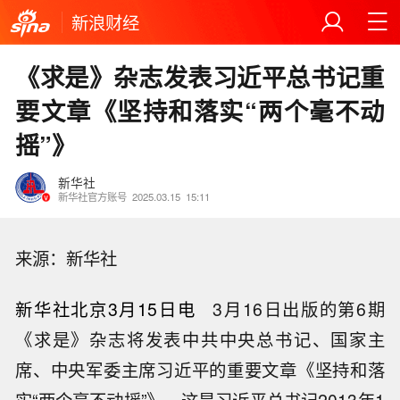
新浪财经
《求是》杂志发表习近平总书记重
要文章《坚持和落实“两个毫不动
摇”》
新华社
新华社官方账号
2025.03.15
15:11
来源：新华社
新华社北京3月15日电
3月16日出版的第6期
《求是》杂志将发表中共中央总书记、国家主
席、中央军委主席习近平的重要文章《坚持和落