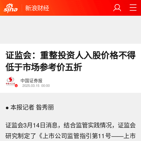
新浪财经
证监会：重整投资人入股价格不得
低于市场参考价五折
中国证券报
2025.03.15
00:00
● 本报记者 昝秀丽
证监会3月14日消息，结合监管实践情况，证监会
研究制定了《上市公司监管指引第11号——上市