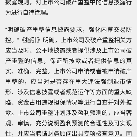
披露规则，对上市公司破产重整中的信息披露行
为进行自律管理。
“明确破产重整信息披露要求，强化内幕交易防
控。”《指引》明确，上市公司及破产重整相关方
应当及时、公平地披露或者提供涉及上市公司破
产重整的信息，保证所披露或者提供信息的真
实、准确、完整。上市公司申请或者被申请破产
重整的，应当对是否存在重大违法强制退市情
形、涉及信息披露或者规范运作等方面的重大缺
陷、资金占用违规担保情况等进行自查并对外披
露。上市公司重整计划涉及盈利预测的，应当客
观、审慎，充分说明盈利预测的合理性及可实现
性，并应当聘请财务顾问出具专项核查意见。同