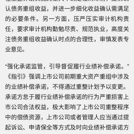
认债务重组收益，并进一步细化收益确认需满足
的必要条件。另一方面，压严压实审计机构责
任，要求审计机构勤勉尽责、规范执业，高度关
注债务重组收益确认时点的合理性，审慎发表专
业意见。
“强化承诺监管，引导督促履行业绩补偿承诺。”
《指引》强调上市公司前期重大资产重组中涉及
的业绩补偿承诺，不得通过重整计划予以变更。
承诺方怠于履行业绩补偿承诺的行为严重损害上
市公司合法权益，极大影响了上市公司重整程序
中的偿债资源，上市公司或者管理人应当通过提
起诉讼、申请保全等方式及时向业绩补偿承诺方