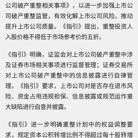
公司破产重整相关事项》，以进一步加强上市公
司破产重整监管，有效化解上市公司风险，推动
提升上市公司质量。《指引》提出，重整投资人
入股价格不得低于市场参考价的五折。
《指引》明确，证监会对上市公司破产重整中涉
及证券市场相关事项进行监督管理；证券交易所
对上市公司破产重整中的信息披露进行自律管
理。《指引》要求，上市公司对是否存在退市风
险、资金占用违规担保、信息披露或规范运作重
大缺陷进行自查并披露。
《指引》进一步明确重整计划中的权益调整要
求，规定资本公积转增比例不得超过每十股转增