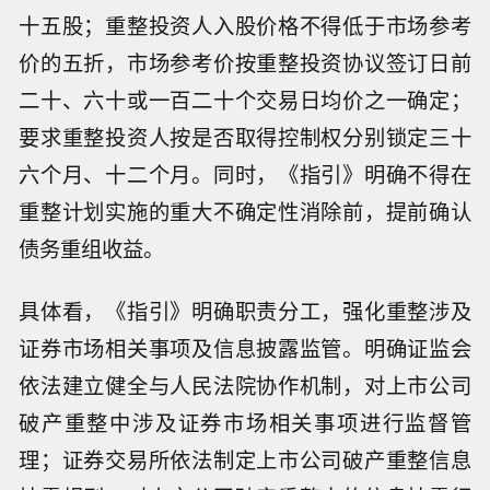
十五股；重整投资人入股价格不得低于市场参考
价的五折，市场参考价按重整投资协议签订日前
二十、六十或一百二十个交易日均价之一确定；
要求重整投资人按是否取得控制权分别锁定三十
六个月、十二个月。同时，《指引》明确不得在
重整计划实施的重大不确定性消除前，提前确认
债务重组收益。
具体看，《指引》明确职责分工，强化重整涉及
证券市场相关事项及信息披露监管。明确证监会
依法建立健全与人民法院协作机制，对上市公司
破产重整中涉及证券市场相关事项进行监督管
理；证券交易所依法制定上市公司破产重整信息