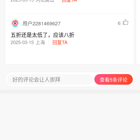
6
用户2281469627
五折还是太低了，应该八折
2025-03-15
上海
回复TA
好的评论会让人崇拜
查看5条评论