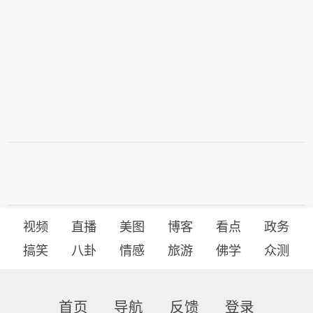
视频
直播
美图
博客
看点
政务
搞笑
八卦
情感
旅游
佛学
众测
首页
导航
反馈
登录