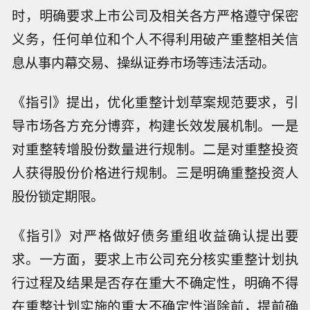
时，明确要求上市公司及相关各方严格遵守保密
义务，任何单位和个人不得利用破产重整相关信
息从事内幕交易、操纵证券市场等违法活动。
《指引》提出，优化重整计划草案规范要求，引
导市场各方充分博弈，构建长效发展机制。一是
对重整转增股份数量进行规制。二是对重整投资
人获得股份价格进行规制。三是明确重整投资人
股份锁定期限。
《指引》对严格做好债务重组收益确认提出要
求。一方面，要求上市公司充分核实重整计划执
行过程及结果是否存在重大不确定性，明确不得
在重整计划实施的重大不确定性消除前，提前确